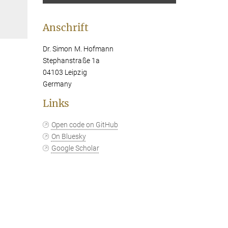
Anschrift
Dr. Simon M. Hofmann
Stephanstraße 1a
04103 Leipzig
Germany
Links
Open code on GitHub
On Bluesky
Google Scholar