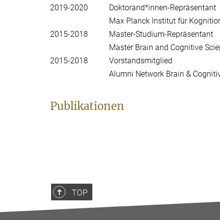
2019-2020
Doktorand*innen-Repräsentant
Max Planck Institut für Kognit
2015-2018
Master-Studium-Repräsentant
Master Brain and Cognitive Scie
2015-2018
Vorstandsmitglied
Alumni Network Brain & Cognitiv
Publikationen
TOP