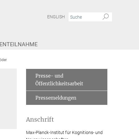
ENGLISH
IENTEILNAHME
röder
Presse- und
Öffentlichkeitsarbeit
Pressemeldungen
Anschrift
Max-Planck-Institut für Kognitions- und