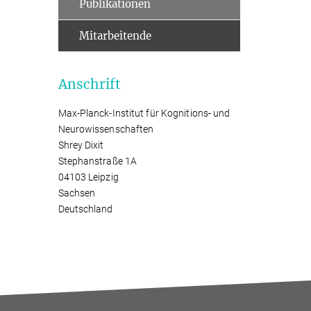
Publikationen
Mitarbeitende
Anschrift
Max-Planck-Institut für Kognitions- und
Neurowissenschaften
Shrey Dixit
Stephanstraße 1A
04103 Leipzig
Sachsen
Deutschland