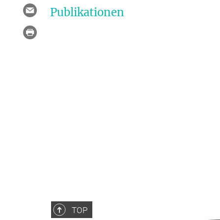
Publikationen
TOP