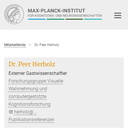
Hauptinhalt
Mitarbeitende
Dr. Peer Herholz
Dr. Peer Herholz
Externer Gastwissenschaftler
Forschungsgruppe Visuelle
Wahrnehmung und
computergestützte
Kognitionsforschung
herholz@...
Publikationsreferenzen