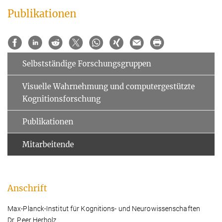
Publikationen
Selbstständige Forschungsgruppen
Visuelle Wahrnehmung und computergestützte
Kognitionsforschung
Publikationen
Mitarbeitende
Anschrift
Max-Planck-Institut für Kognitions- und Neurowissenschaften
Dr. Peer Herholz