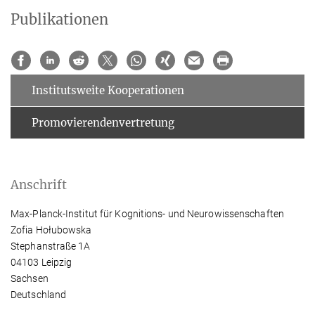
Publikationen
Institutsweite Kooperationen
Promovierendenvertretung
Anschrift
Max-Planck-Institut für Kognitions- und Neurowissenschaften
Zofia Hołubowska
Stephanstraße 1A
04103 Leipzig
Sachsen
Deutschland