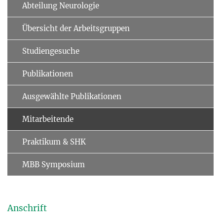
Abteilung Neurologie
Übersicht der Arbeitsgruppen
Studiengesuche
Publikationen
Ausgewählte Publikationen
Mitarbeitende
Praktikum & SHK
MBB Symposium
Anschrift