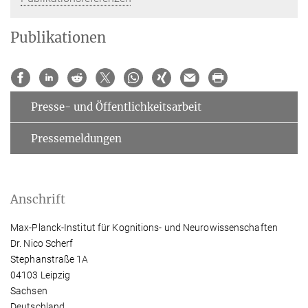
Publikationen
Presse- und Öffentlichkeitsarbeit
Pressemeldungen
Anschrift
Max-Planck-Institut für Kognitions- und Neurowissenschaften
Dr. Nico Scherf
Stephanstraße 1A
04103 Leipzig
Sachsen
Deutschland