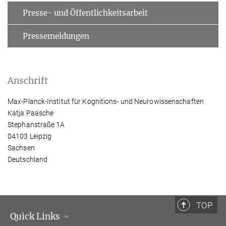
Presse- und Öffentlichkeitsarbeit
Pressemeldungen
Anschrift
Max-Planck-Institut für Kognitions- und Neurowissenschaften
Katja Paasche
Stephanstraße 1A
04103 Leipzig
Sachsen
Deutschland
TOP
Quick Links