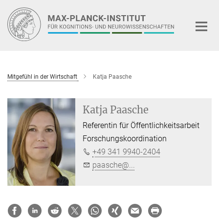
Hauptinhalt
Mitgefühl in der Wirtschaft
Katja Paasche
Katja Paasche
Referentin für Öffentlichkeitsarbeit
Forschungskoordination
+49 341 9940-2404
paasche@...