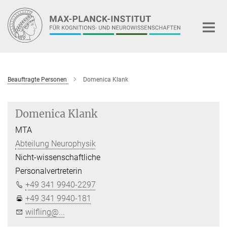
Hauptinhalt
Beauftragte Personen
Domenica Klank
Domenica Klank
MTA
Abteilung Neurophysik
Nicht-wissenschaftliche
Personalvertreterin
+49 341 9940-2297
+49 341 9940-181
wilfling@...