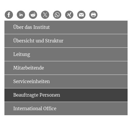
Über das Institut
Übersicht und Struktur
Leitung
Mitarbeitende
Serviceeinheiten
Beauftragte Personen
International Office