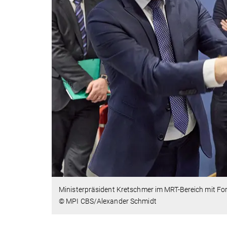
Ministerpräsident Kretschmer im MRT-Bereich mit Fo
© MPI CBS/Alexander Schmidt