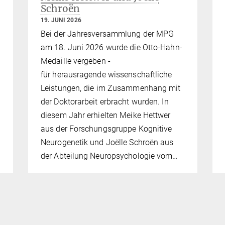
Schroën
19. JUNI 2026
Bei der Jahresversammlung der MPG
am 18. Juni 2026 wurde die Otto-Hahn-
Medaille vergeben -
für herausragende wissenschaftliche
Leistungen, die im Zusammenhang mit
der Doktorarbeit erbracht wurden. In
diesem Jahr erhielten Meike Hettwer
aus der Forschungsgruppe Kognitive
Neurogenetik und Joëlle Schroën aus
der Abteilung Neuropsychologie vom…