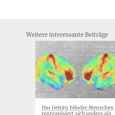
Weitere interessante Beiträge
vention
Das Gehirn blinder Menschen
reorganisiert sich anders als