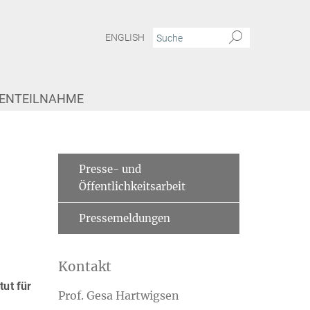
ENGLISH
IENTEILNAHME
Presse- und
Öffentlichkeitsarbeit
Pressemeldungen
Kontakt
ut für
Prof. Gesa Hartwigsen