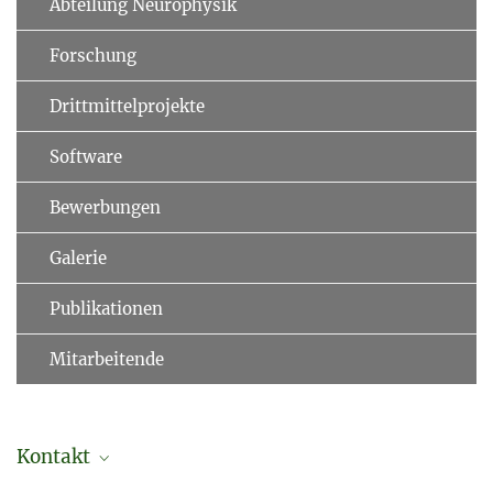
Abteilung Neurophysik
Forschung
Drittmittelprojekte
Software
Bewerbungen
Galerie
Publikationen
Mitarbeitende
Kontakt