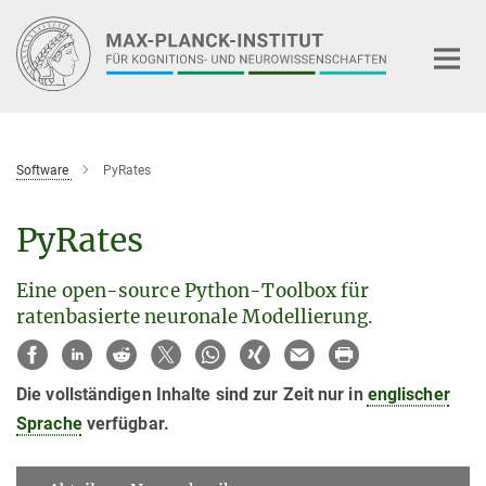
Hauptinhalt
Software
PyRates
PyRates
Eine open-source Python-Toolbox für
ratenbasierte neuronale Modellierung.
Die vollständigen Inhalte sind zur Zeit nur in
englischer
Sprache
verfügbar.