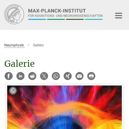
Hauptinhalt
Neurophysik
Gallery
Galerie