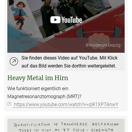
© Kinderuni Leipzig
Sie finden dieses Video auf YouTube. Mit Klick
auf das Bild werden Sie dorthin weitergeleitet.
Heavy Metal im Hirn
Wie funktioniert eigentlich ein
Magnetresonanztomograph (MRT)?
https://www.youtube.com/watch?v=q9l1XPTAnwY