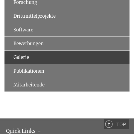
Forschung
Drittmittelprojekte
Software
Bewerbungen
Galerie
Publikationen
Mitarbeitende
TOP
Quick Links