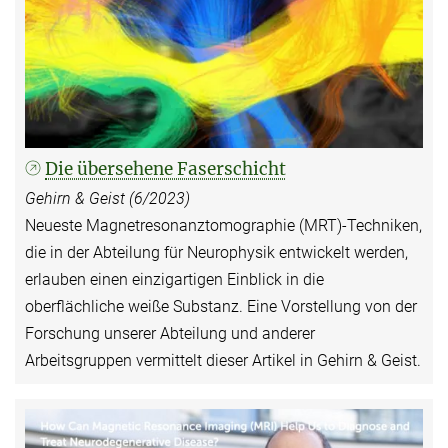
Die übersehene Faserschicht
Gehirn & Geist (6/2023)
Neueste Magnetresonanztomographie (MRT)-Techniken,
die in der Abteilung für Neurophysik entwickelt werden,
erlauben einen einzigartigen Einblick in die
oberflächliche weiße Substanz. Eine Vorstellung von der
Forschung unserer Abteilung und anderer
Arbeitsgruppen vermittelt dieser Artikel in Gehirn & Geist.