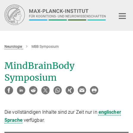
Hauptinhalt
Neurologie
MBB Symposium
MindBrainBody
Symposium
Die vollständigen Inhalte sind zur Zeit nur in
englischer
Sprache
verfügbar.