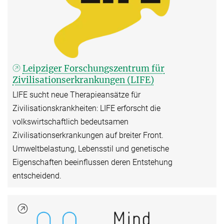
Leipziger Forschungszentrum für
Zivilisationserkrankungen (LIFE)
LIFE sucht neue Therapieansätze für
Zivilisationskrankheiten: LIFE erforscht die
volkswirtschaftlich bedeutsamen
Zivilisationserkrankungen auf breiter Front.
Umweltbelastung, Lebensstil und genetische
Eigenschaften beeinflussen deren Entstehung
entscheidend.