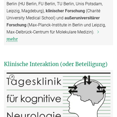
Berlin (HU Berlin, FU Berlin, TU Berlin, Unis Potsdam,
Leipzig, Magdeburg),
klinischer Forschung
(Charité
University Medical School) und
außeruniversitärer
Forschung
(Max-Planck-Institute in Berlin und Leipzig,
Max-Delbrück-Centrum für Molekulare Medizin).
mehr
Klinische Interaktion (oder Beteiligung)