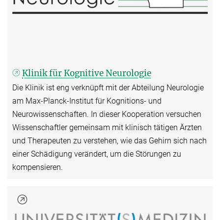
Klinik für Kognitive Neurologie
Die Klinik ist eng verknüpft mit der Abteilung Neurologie
am Max-Planck-Institut für Kognitions- und
Neurowissenschaften. In dieser Kooperation versuchen
Wissenschaftler gemeinsam mit klinisch tätigen Ärzten
und Therapeuten zu verstehen, wie das Gehirn sich nach
einer Schädigung verändert, um die Störungen zu
kompensieren.