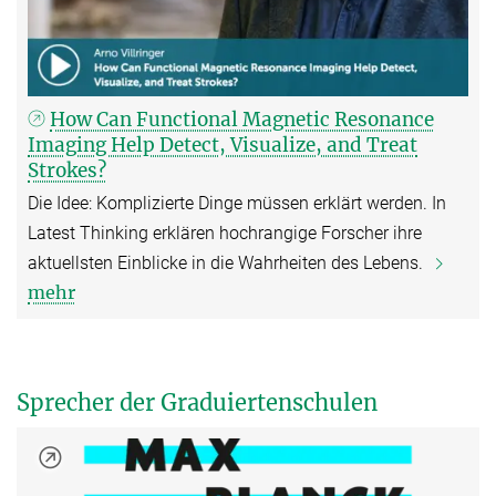
How Can Functional Magnetic Resonance
Imaging Help Detect, Visualize, and Treat
Strokes?
Die Idee: Komplizierte Dinge müssen erklärt werden. In
Latest Thinking erklären hochrangige Forscher ihre
aktuellsten Einblicke in die Wahrheiten des Lebens.
mehr
Sprecher der Graduiertenschulen