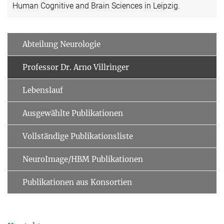
Human Cognitive and Brain Sciences in Leipzig.
Abteilung Neurologie
Professor Dr. Arno Villringer
Lebenslauf
Ausgewählte Publikationen
Vollständige Publikationsliste
NeuroImage/HBM Publikationen
Publikationen aus Konsortien