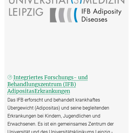
Integriertes Forschungs- und
Behandlungszentrum (IFB)
AdipositasErkrankungen
Das IFB erforscht und behandelt krankhaftes
Übergewicht (Adipositas) und seine begleitenden
Erkrankungen bei Kindern, Jugendlichen und
Erwachsenen. Es ist ein gemeinsames Zentrum der
Universität und des Universitätsklinikums Leipzig -