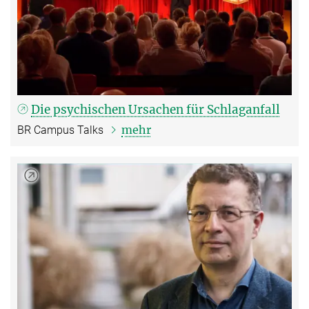
Die psychischen Ursachen für Schlaganfall
mehr
BR Campus Talks