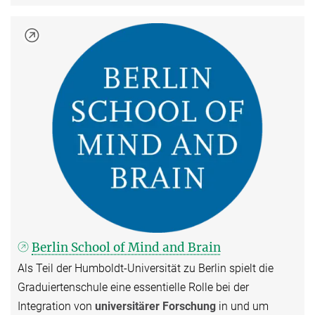
Berlin School of Mind and Brain
Als Teil der Humboldt-Universität zu Berlin spielt die
Graduiertenschule eine essentielle Rolle bei der
Integration von
universitärer Forschung
in und um