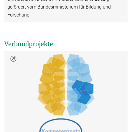
gefördert vom Bundesministerium für Bildung und
Forschung.
Verbundprojekte