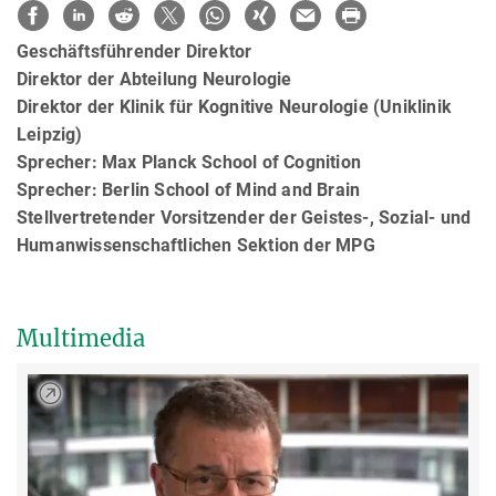
Geschäftsführender Direktor
Direktor der Abteilung Neurologie
Direktor der Klinik für Kognitive Neurologie (Uniklinik
Leipzig)
Sprecher: Max Planck School of Cognition
Sprecher: Berlin School of Mind and Brain
Stellvertretender Vorsitzender der Geistes-, Sozial- und
Humanwissenschaftlichen Sektion der MPG
Multimedia