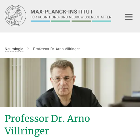
Hauptinhalt
Neurologie
Professor Dr. Arno Villringer
Professor Dr. Arno
Villringer