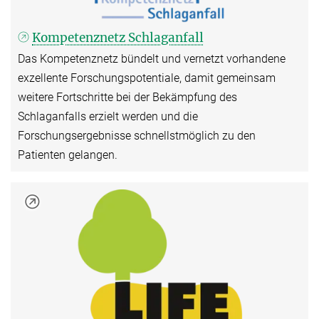
Kompetenznetz Schlaganfall
Das Kompetenznetz bündelt und vernetzt vorhandene
exzellente Forschungspotentiale, damit gemeinsam
weitere Fortschritte bei der Bekämpfung des
Schlaganfalls erzielt werden und die
Forschungsergebnisse schnellstmöglich zu den
Patienten gelangen.