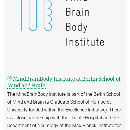
MindBrainBody Institute at Berlin School of
Mind and Brain
The MindBrainBody Institute is part of the Berlin School
of Mind and Brain (a Graduate School of Humboldt
University funded within the Excellence Initiative). There
is a close partnership with the Charité Hospital and the
Department of Neurology at the Max Planck Institute for