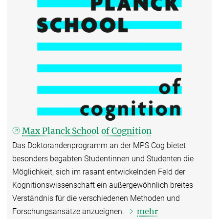
Max Planck School of Cognition
Das Doktorandenprogramm an der MPS Cog bietet
besonders begabten Studentinnen und Studenten die
Möglichkeit, sich im rasant entwickelnden Feld der
Kognitionswissenschaft ein außergewöhnlich breites
Verständnis für die verschiedenen Methoden und
mehr
Forschungsansätze anzueignen.