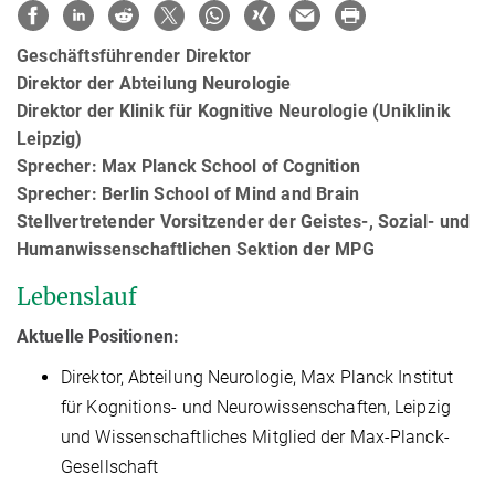
Geschäftsführender Direktor
Direktor der Abteilung Neurologie
Direktor der Klinik für Kognitive Neurologie (Uniklinik
Leipzig)
Sprecher: Max Planck School of Cognition
Sprecher: Berlin School of Mind and Brain
Stellvertretender Vorsitzender der Geistes-, Sozial- und
Humanwissenschaftlichen Sektion der MPG
Lebenslauf
Aktuelle Positionen:
Direktor, Abteilung Neurologie, Max Planck Institut
für Kognitions- und Neurowissenschaften, Leipzig
und Wissenschaftliches Mitglied der Max-Planck-
Gesellschaft