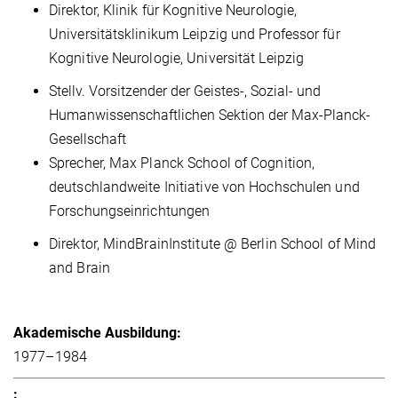
Direktor, Klinik für Kognitive Neurologie,
Universitätsklinikum Leipzig und Professor für
Kognitive Neurologie, Universität Leipzig
Stellv. Vorsitzender der Geistes-, Sozial- und
Humanwissenschaftlichen Sektion der Max-Planck-
Gesellschaft
Sprecher, Max Planck School of Cognition,
deutschlandweite Initiative von Hochschulen und
Forschungseinrichtungen
Direktor, MindBrainInstitute @ Berlin School of Mind
and Brain
1977–1984