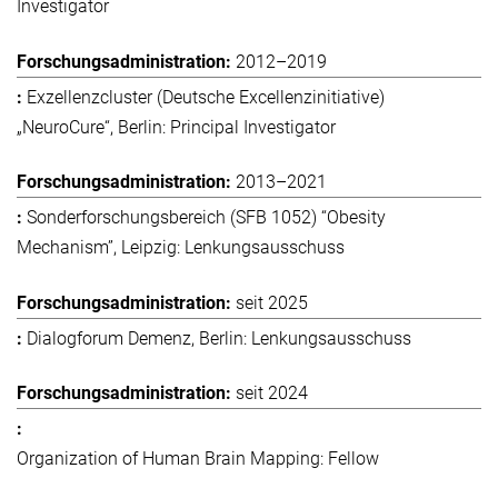
Investigator
2012–2019
Exzellenzcluster (Deutsche Excellenzinitiative)
„NeuroCure“, Berlin: Principal Investigator
2013–2021
Sonderforschungsbereich (SFB 1052) “Obesity
Mechanism”, Leipzig: Lenkungsausschuss
seit 2025
Dialogforum Demenz, Berlin: Lenkungsausschuss
seit 2024
Organization of Human Brain Mapping: Fellow