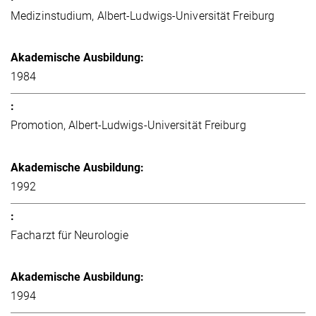
Medizinstudium, Albert-Ludwigs-Universität Freiburg
1984
Promotion, Albert-Ludwigs-Universität Freiburg
1992
Facharzt für Neurologie
1994