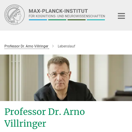
Hauptinhalt
Professor Dr. Arno Villringer
Lebenslauf
Professor Dr. Arno
Villringer