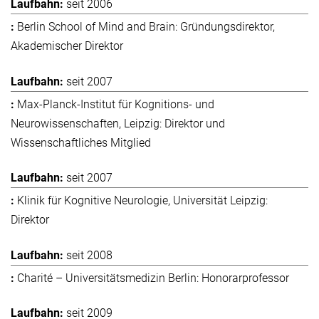
seit 2006
Berlin School of Mind and Brain: Gründungsdirektor,
Akademischer Direktor
seit 2007
Max-Planck-Institut für Kognitions- und
Neurowissenschaften, Leipzig: Direktor und
Wissenschaftliches Mitglied
seit 2007
Klinik für Kognitive Neurologie, Universität Leipzig:
Direktor
seit 2008
Charité – Universitätsmedizin Berlin: Honorarprofessor
seit 2009