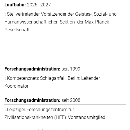
2025–2027
Stellvertretender Vorsitzender der Geistes-, Sozial- und
Humanwissenschaftlichen Sektion der Max-Planck-
Gesellschaft
seit 1999
Kompetenznetz Schlaganfall, Berlin: Leitender
Koordinator
seit 2008
Leipziger Forschungszentrum für
Zivilisationskrankheiten (LIFE): Vorstandsmitglied