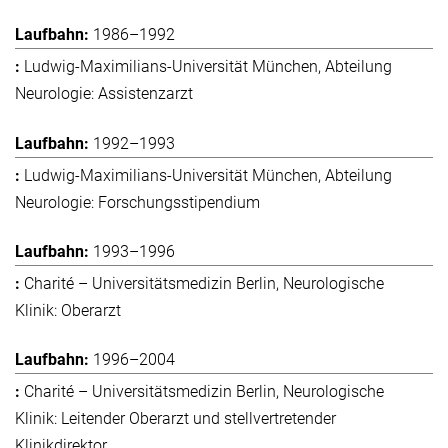
1986–1992
Ludwig-Maximilians-Universität München, Abteilung
Neurologie: Assistenzarzt
1992–1993
Ludwig-Maximilians-Universität München, Abteilung
Neurologie: Forschungsstipendium
1993–1996
Charité – Universitätsmedizin Berlin, Neurologische
Klinik: Oberarzt
1996–2004
Charité – Universitätsmedizin Berlin, Neurologische
Klinik: Leitender Oberarzt und stellvertretender
Klinikdirektor