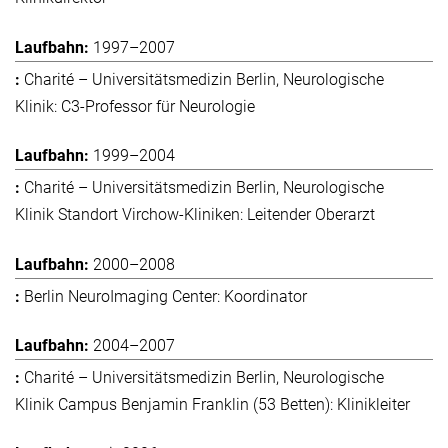
1997–2007
Charité – Universitätsmedizin Berlin, Neurologische
Klinik: C3-Professor für Neurologie
1999–2004
Charité – Universitätsmedizin Berlin, Neurologische
Klinik Standort Virchow-Kliniken: Leitender Oberarzt
2000–2008
Berlin NeuroImaging Center: Koordinator
2004–2007
Charité – Universitätsmedizin Berlin, Neurologische
Klinik Campus Benjamin Franklin (53 Betten): Klinikleiter