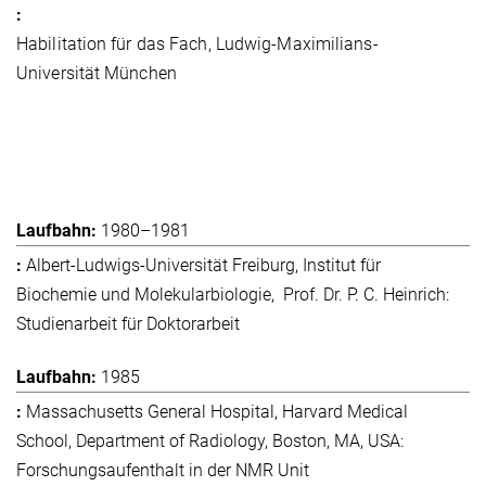
Habilitation für das Fach, Ludwig-Maximilians-
Universität München
1980–1981
Albert-Ludwigs-Universität Freiburg, Institut für
Biochemie und Molekularbiologie, Prof. Dr. P. C. Heinrich:
Studienarbeit für Doktorarbeit
1985
Massachusetts General Hospital, Harvard Medical
School, Department of Radiology, Boston, MA, USA:
Forschungsaufenthalt in der NMR Unit