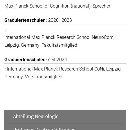
Max Planck School of Cognition (national): Sprecher
2020–2023
International Max Planck Research School NeuroCom,
Leipzig, Germany: Fakultätsmitglied
seit 2024
International Max Planck Research School CoNi, Leipzig,
Germany: Vorstandsmitglied
Abteilung Neurologie
Professor Dr. Arno Villringer