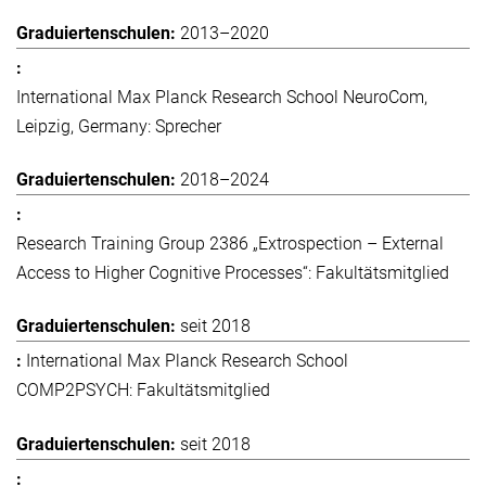
2013–2020
International Max Planck Research School NeuroCom,
Leipzig, Germany: Sprecher
2018–2024
Research Training Group 2386 „Extrospection – External
Access to Higher Cognitive Processes“: Fakultätsmitglied
seit 2018
International Max Planck Research School
COMP2PSYCH: Fakultätsmitglied
seit 2018