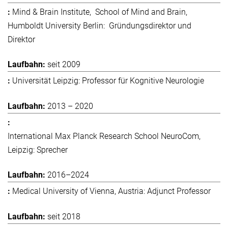
Mind & Brain Institute, School of Mind and Brain,
Humboldt University Berlin: Gründungsdirektor und
Direktor
seit 2009
Universität Leipzig: Professor für Kognitive Neurologie
2013 – 2020
International Max Planck Research School NeuroCom,
Leipzig: Sprecher
2016–2024
Medical University of Vienna, Austria: Adjunct Professor
seit 2018