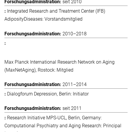
seit 2010
Integrated Research and Treatment Center (IFB)
AdiposityDiseases: Vorstandsmitglied
2010–2018
Max Planck International Research Network on Aging
(MaxNetAging), Rostock: Mitglied
2011–2014
Dialogforum Depression, Berlin: Initiator
seit 2011
Research Initiative MPS-UCL, Berlin, Germany:
Computational Psychiatry and Aging Research: Principal