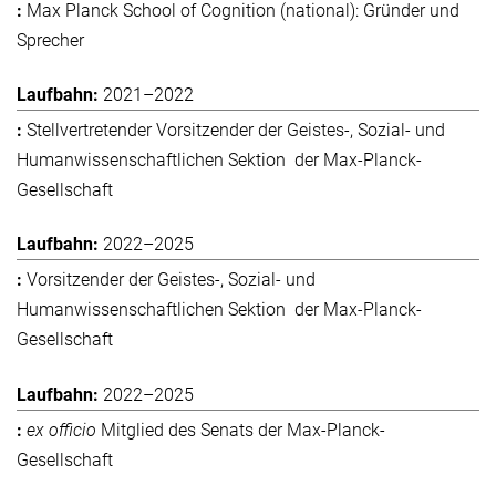
Max Planck School of Cognition (national): Gründer und
Sprecher
2021–2022
Stellvertretender Vorsitzender der Geistes-, Sozial- und
Humanwissenschaftlichen Sektion der Max-Planck-
Gesellschaft
2022–2025
Vorsitzender der Geistes-, Sozial- und
Humanwissenschaftlichen Sektion der Max-Planck-
Gesellschaft
2022–2025
ex officio
Mitglied des Senats der Max-Planck-
Gesellschaft