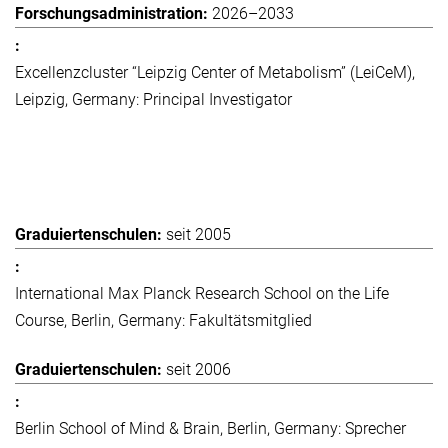
2026–2033
Excellenzcluster “Leipzig Center of Metabolism” (LeiCeM),
Leipzig, Germany: Principal Investigator
seit 2005
International Max Planck Research School on the Life
Course, Berlin, Germany: Fakultätsmitglied
seit 2006
Berlin School of Mind & Brain, Berlin, Germany: Sprecher