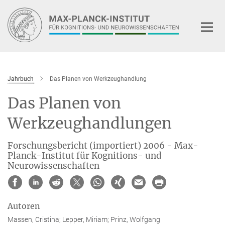
Hauptinhalt
Jahrbuch
Das Planen von Werkzeughandlung
Das Planen von
Werkzeughandlungen
Forschungsbericht (importiert) 2006 - Max-
Planck-Institut für Kognitions- und
Neurowissenschaften
Autoren
Massen, Cristina; Lepper, Miriam; Prinz, Wolfgang