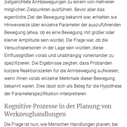
zielgerichtete Armbewegungen zu einem von mehreren
möglichen Zielpunkten ausführen. Bevor aber das
eigentliche Ziel der Bewegung bekannt war, erhielten sie
Hinweisreize über einzelne Parameter der auszuführenden
Bewegung (etwa, ob es eine Bewegung mit großer oder
kleiner Amplitude sein würde). Die Frage war, ob die
Versuchspersonen in der Lage sein würden, diese
Einflussgrößen vorab und unabhängig voneinander zu
spezifizieren. Die Ergebnisse zeigten, dass Probanden
kürzere Reaktionszeiten für die Armbewegung aufwiesen,
wenn ihnen vorab einzelne Merkmale dieser Bewegung
bekannt waren. Dies lässt sich als Beleg für die Hypothese
der Parameterspezifikation interpretieren.
Kognitive Prozesse in der Planung von
Werkzeughandlungen
Die Frage ist nun, wie Menschen Handlungen planen, bei