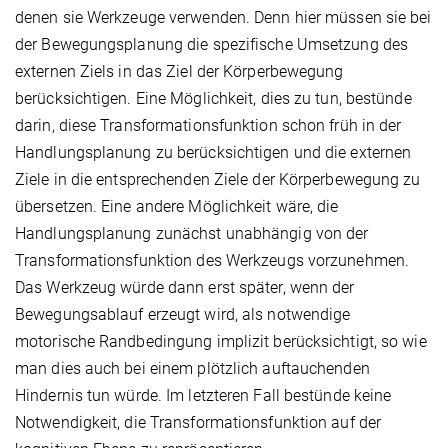
denen sie Werkzeuge verwenden. Denn hier müssen sie bei
der Bewegungsplanung die spezifische Umsetzung des
externen Ziels in das Ziel der Körperbewegung
berücksichtigen. Eine Möglichkeit, dies zu tun, bestünde
darin, diese Transformationsfunktion schon früh in der
Handlungsplanung zu berücksichtigen und die externen
Ziele in die entsprechenden Ziele der Körperbewegung zu
übersetzen. Eine andere Möglichkeit wäre, die
Handlungsplanung zunächst unabhängig von der
Transformationsfunktion des Werkzeugs vorzunehmen.
Das Werkzeug würde dann erst später, wenn der
Bewegungsablauf erzeugt wird, als notwendige
motorische Randbedingung implizit berücksichtigt, so wie
man dies auch bei einem plötzlich auftauchenden
Hindernis tun würde. Im letzteren Fall bestünde keine
Notwendigkeit, die Transformationsfunktion auf der