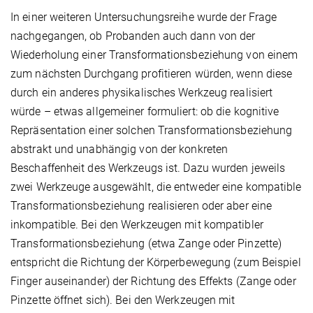
In einer weiteren Untersuchungsreihe wurde der Frage
nachgegangen, ob Probanden auch dann von der
Wiederholung einer Transformationsbeziehung von einem
zum nächsten Durchgang profitieren würden, wenn diese
durch ein anderes physikalisches Werkzeug realisiert
würde – etwas allgemeiner formuliert: ob die kognitive
Repräsentation einer solchen Transformationsbeziehung
abstrakt und unabhängig von der konkreten
Beschaffenheit des Werkzeugs ist. Dazu wurden jeweils
zwei Werkzeuge ausgewählt, die entweder eine kompatible
Transformationsbeziehung realisieren oder aber eine
inkompatible. Bei den Werkzeugen mit kompatibler
Transformationsbeziehung (etwa Zange oder Pinzette)
entspricht die Richtung der Körperbewegung (zum Beispiel
Finger auseinander) der Richtung des Effekts (Zange oder
Pinzette öffnet sich). Bei den Werkzeugen mit