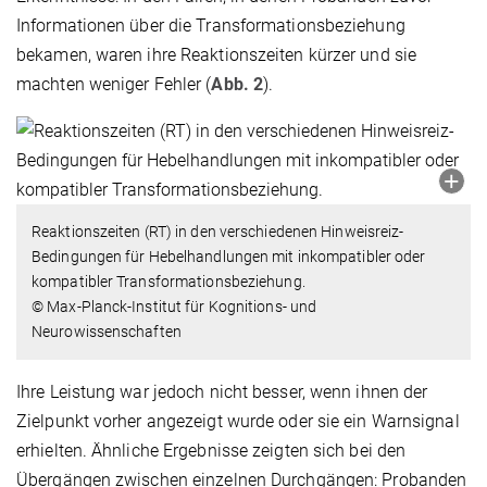
Informationen über die Transformationsbeziehung
bekamen, waren ihre Reaktionszeiten kürzer und sie
machten weniger Fehler (
Abb. 2
).
Reaktionszeiten (RT) in den verschiedenen Hinweisreiz-
Bedingungen für Hebelhandlungen mit inkompatibler oder
kompatibler Transformationsbeziehung.
© Max-Planck-Institut für Kognitions- und
Neurowissenschaften
Ihre Leistung war jedoch nicht besser, wenn ihnen der
Zielpunkt vorher angezeigt wurde oder sie ein Warnsignal
erhielten. Ähnliche Ergebnisse zeigten sich bei den
Übergängen zwischen einzelnen Durchgängen: Probanden