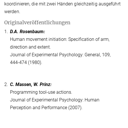
koordinieren, die mit zwei Händen gleichzeitig ausgeführt
werden.
Originalveröffentlichungen
1.
D.A. Rosenbaum:
Human movement initiation: Specification of arm,
direction and extent.
Journal of Experimental Psychology: General, 109,
444-474 (1980).
2.
C. Massen, W. Prinz:
Programming tool-use actions.
Journal of Experimental Psychology: Human
Perception and Performance (2007).