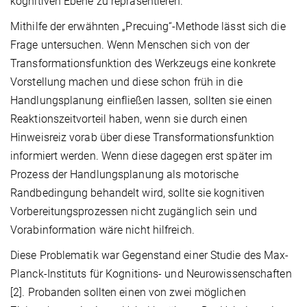
kognitiven Ebene zu repräsentieren.
Mithilfe der erwähnten „Precuing“-Methode lässt sich die
Frage untersuchen. Wenn Menschen sich von der
Transformationsfunktion des Werkzeugs eine konkrete
Vorstellung machen und diese schon früh in die
Handlungsplanung einfließen lassen, sollten sie einen
Reaktionszeitvorteil haben, wenn sie durch einen
Hinweisreiz vorab über diese Transformationsfunktion
informiert werden. Wenn diese dagegen erst später im
Prozess der Handlungsplanung als motorische
Randbedingung behandelt wird, sollte sie kognitiven
Vorbereitungsprozessen nicht zugänglich sein und
Vorabinformation wäre nicht hilfreich.
Diese Problematik war Gegenstand einer Studie des Max-
Planck-Instituts für Kognitions- und Neurowissenschaften
[2]. Probanden sollten einen von zwei möglichen