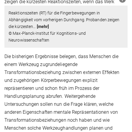
Reaktionszeiten (RT) für die Fingerbewegungen in
Abhängigkeit vom vorherigen Durchgang. Probanden zeigen
die kürzesten
…
[mehr]
© Max-Planck-Institut für Kognitions- und
Neurowissenschaften
Die bisherigen Ergebnisse belegen, dass Menschen die
einem Werkzeug zugrundeliegende
Transformationsbeziehung zwischen externen Effekten
und zugehörigen Körperbewegungen explizit
repräsentieren und schon früh im Prozess der
Handlungsplanung abrufen. Weitergehende
Untersuchungen sollen nun die Frage klären, welche
anderen Eigenschaften mentale Repräsentationen von
Transformationsbeziehungen noch haben und wie
Menschen solche Werkzeughandlungen planen und