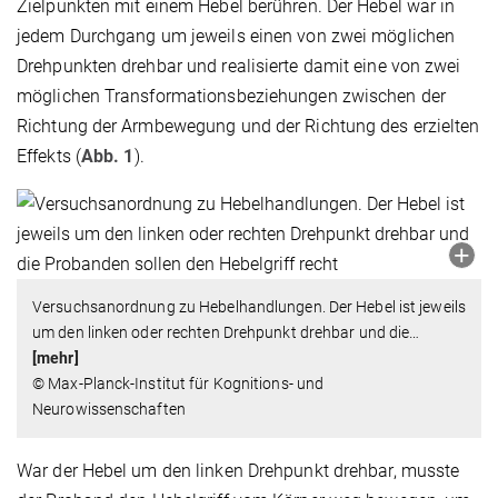
Zielpunkten mit einem Hebel berühren. Der Hebel war in
jedem Durchgang um jeweils einen von zwei möglichen
Drehpunkten drehbar und realisierte damit eine von zwei
möglichen Transformationsbeziehungen zwischen der
Richtung der Armbewegung und der Richtung des erzielten
Effekts (
Abb. 1
).
Versuchsanordnung zu Hebelhandlungen. Der Hebel ist jeweils
um den linken oder rechten Drehpunkt drehbar und die
…
[mehr]
© Max-Planck-Institut für Kognitions- und
Neurowissenschaften
War der Hebel um den linken Drehpunkt drehbar, musste