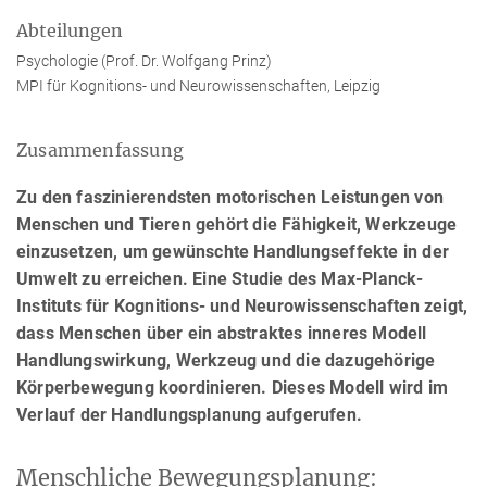
Abteilungen
Psychologie (Prof. Dr. Wolfgang Prinz)
MPI für Kognitions- und Neurowissenschaften, Leipzig
Zusammenfassung
Zu den faszinierendsten motorischen Leistungen von
Menschen und Tieren gehört die Fähigkeit, Werkzeuge
einzusetzen, um gewünschte Handlungseffekte in der
Umwelt zu erreichen. Eine Studie des Max-Planck-
Instituts für Kognitions- und Neurowissenschaften zeigt,
dass Menschen über ein abstraktes inneres Modell
Handlungswirkung, Werkzeug und die dazugehörige
Körperbewegung koordinieren. Dieses Modell wird im
Verlauf der Handlungsplanung aufgerufen.
Menschliche Bewegungsplanung: