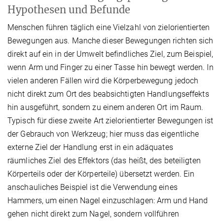
Hypothesen und Befunde
Menschen führen täglich eine Vielzahl von zielorientierten
Bewegungen aus. Manche dieser Bewegungen richten sich
direkt auf ein in der Umwelt befindliches Ziel, zum Beispiel,
wenn Arm und Finger zu einer Tasse hin bewegt werden. In
vielen anderen Fällen wird die Körperbewegung jedoch
nicht direkt zum Ort des beabsichtigten Handlungseffekts
hin ausgeführt, sondern zu einem anderen Ort im Raum.
Typisch für diese zweite Art zielorientierter Bewegungen ist
der Gebrauch von Werkzeug; hier muss das eigentliche
externe Ziel der Handlung erst in ein adäquates
räumliches Ziel des Effektors (das heißt, des beteiligten
Körperteils oder der Körperteile) übersetzt werden. Ein
anschauliches Beispiel ist die Verwendung eines
Hammers, um einen Nagel einzuschlagen: Arm und Hand
gehen nicht direkt zum Nagel, sondern vollführen