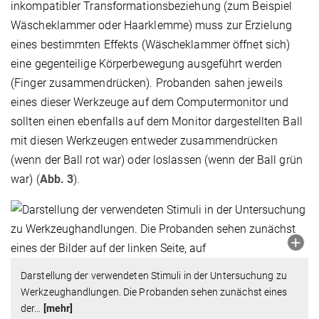
inkompatibler Transformationsbeziehung (zum Beispiel
Wäscheklammer oder Haarklemme) muss zur Erzielung
eines bestimmten Effekts (Wäscheklammer öffnet sich)
eine gegenteilige Körperbewegung ausgeführt werden
(Finger zusammendrücken). Probanden sahen jeweils
eines dieser Werkzeuge auf dem Computermonitor und
sollten einen ebenfalls auf dem Monitor dargestellten Ball
mit diesen Werkzeugen entweder zusammendrücken
(wenn der Ball rot war) oder loslassen (wenn der Ball grün
war) (
Abb. 3
).
Darstellung der verwendeten Stimuli in der Untersuchung zu
Werkzeughandlungen. Die Probanden sehen zunächst eines
der
…
[mehr]