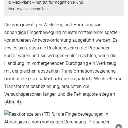
© Max-Planck-Institut für Kognitions- und
Neurowissenschaften
Die vom jeweiligen Werkzeug und Handlungsziel
abhängige Fingerbewegung musste mittels einer speziell
konstruierten Antwortvorrichtung ausgeführt werden. Es
erwies sich, dass die Reaktionszeiten der Probanden
kürzer waren und sie weniger Fehler machten, wenn die
Handlung im vorhergehenden Durchgang ein Werkzeug
mit der gleichen abstrakten Transformationsbeziehung
beinhaltete (kompatibel oder inkompatibel). Wechselte die
Transformationsbeziehung, brauchten die
Versuchspersonen länger, und die Fehlerquote stieg an
(
Abb. 4
).