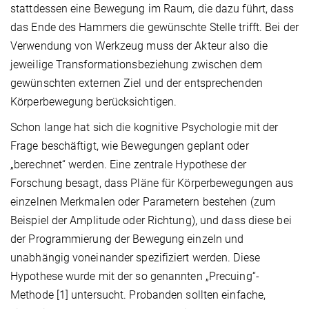
stattdessen eine Bewegung im Raum, die dazu führt, dass
das Ende des Hammers die gewünschte Stelle trifft. Bei der
Verwendung von Werkzeug muss der Akteur also die
jeweilige Transformationsbeziehung zwischen dem
gewünschten externen Ziel und der entsprechenden
Körperbewegung berücksichtigen.
Schon lange hat sich die kognitive Psychologie mit der
Frage beschäftigt, wie Bewegungen geplant oder
„berechnet“ werden. Eine zentrale Hypothese der
Forschung besagt, dass Pläne für Körperbewegungen aus
einzelnen Merkmalen oder Parametern bestehen (zum
Beispiel der Amplitude oder Richtung), und dass diese bei
der Programmierung der Bewegung einzeln und
unabhängig voneinander spezifiziert werden. Diese
Hypothese wurde mit der so genannten „Precuing“-
Methode [1] untersucht. Probanden sollten einfache,