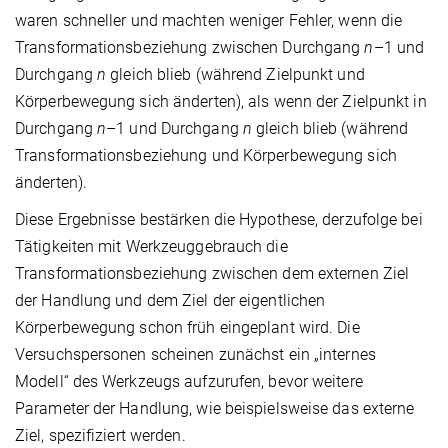
waren schneller und machten weniger Fehler, wenn die
Transformationsbeziehung zwischen Durchgang
n
–1 und
Durchgang
n
gleich blieb (während Zielpunkt und
Körperbewegung sich änderten), als wenn der Zielpunkt in
Durchgang
n
–1 und Durchgang
n
gleich blieb (während
Transformationsbeziehung und Körperbewegung sich
änderten).
Diese Ergebnisse bestärken die Hypothese, derzufolge bei
Tätigkeiten mit Werkzeuggebrauch die
Transformationsbeziehung zwischen dem externen Ziel
der Handlung und dem Ziel der eigentlichen
Körperbewegung schon früh eingeplant wird. Die
Versuchspersonen scheinen zunächst ein „internes
Modell“ des Werkzeugs aufzurufen, bevor weitere
Parameter der Handlung, wie beispielsweise das externe
Ziel, spezifiziert werden.