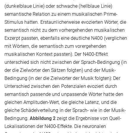
(dunkelblaue Linie) oder schwache (hellblaue Linie)
semantische Relation zu einem musikalischen Prime-
Stimulus hatten. Erstaunlicherweise evozierten Wörter, die
semantisch nicht zu dem vorhergehenden musikalischen
Exzerpt passten, ebenfalls eine deutliche N400 (verglichen
mit Wörtern, die semantisch zum vorergehenden
musikalischen Kontext passten). Der N400-Effekt
unterschied sich nicht zwischen der Sprach-Bedingung (in
der die Zielwörter den Sätzen folgten) und der Musik-
Bedingung (in der die Zielwörter der Musik folgten): Der
Unterschied zwischen den Potenzialen evoziert durch
semantisch passende und unpassende Wörter hatte den
gleichen Amplituden-Wert, die gleiche Latenz, und die
gleiche Schädelverteilung in der Sprach- wie in der Musik-
Bedingung.
Abbildung 2
zeigt die Ergebnisse von Quell-
Lokalisationen der N400-Effekte. Die neuronalen