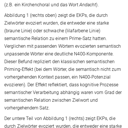
(z.B. ein Kirchenchoral und das Wort
Andacht
).
Abbildung 1 (rechts oben) zeigt die EKPs, die durch
Zielwörter evoziert wurden, die entweder eine starke
(braune Linie) oder schwache (lilafarbene Linie)
semantische Relation zu einem Prime-Satz hatten.
Verglichen mit passenden Wörtern evozierten semantisch
unpassende Wörter eine deutliche N400-Komponente.
Dieser Befund repliziert den klassischen semantischen
Priming-Effekt (bei dem Wörter, die semantisch nicht zum
vorhergehenden Kontext passen, ein N400-Potenzial
evozieren). Der Effekt reflektiert, dass kognitive Prozesse
semantischer Verarbeitung abhängig waren vom Grad der
semantischen Relation zwischen Zielwort und
vorhergehendem Satz.
Der untere Teil von Abbildung 1 (rechts) zeigt EKPs, die
durch Zielwörter evoziert wurden, die entweder eine starke