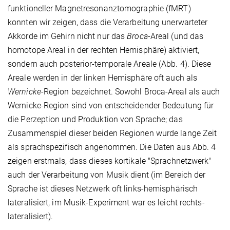
funktioneller Magnetresonanztomographie (fMRT)
konnten wir zeigen, dass die Verarbeitung unerwarteter
Akkorde im Gehirn nicht nur das
Broca
-Areal (und das
homotope Areal in der rechten Hemisphäre) aktiviert,
sondern auch posterior-temporale Areale (Abb. 4). Diese
Areale werden in der linken Hemisphäre oft auch als
Wernicke
-Region bezeichnet. Sowohl Broca-Areal als auch
Wernicke-Region sind von entscheidender Bedeutung für
die Perzeption und Produktion von Sprache; das
Zusammenspiel dieser beiden Regionen wurde lange Zeit
als sprachspezifisch angenommen. Die Daten aus Abb. 4
zeigen erstmals, dass dieses kortikale "Sprachnetzwerk"
auch der Verarbeitung von Musik dient (im Bereich der
Sprache ist dieses Netzwerk oft links-hemisphärisch
lateralisiert, im Musik-Experiment war es leicht rechts-
lateralisiert).