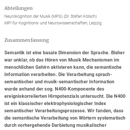
Abteilungen
Neurokognition der Musik (MPG) (Dr. Stefan Kölsch)
MPI für Kognitions- und Neurowissenschaften, Leipzig
Zusammenfassung
Semantik ist eine basale Dimension der Sprache. Bisher
war unklar, ob das Hören von Musik Mechanismen im
menschlichen Gehirn aktivieren kann, die semantische
Information verarbeiten. Die Verarbeitung sprach-
semantischer und musik-semantischer Information
wurde anhand der sog. N400-Komponente des
ereigniskorrelierten Hirnpotenzials untersucht. Die N400
ist ein klassischer elektrophysiologischer Index
semantischer Verarbeitungsprozesse. Wir fanden, dass
die semantische Verarbeitung von Wörtern systematisch
durch vorhergehende Darbietung musikalischer