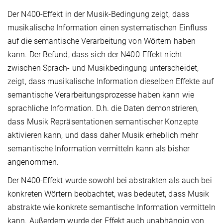
Der N400-Effekt in der Musik-Bedingung zeigt, dass
musikalische Information einen systematischen Einfluss
auf die semantische Verarbeitung von Wörtern haben
kann. Der Befund, dass sich der N400-Effekt nicht
zwischen Sprach- und Musikbedingung unterscheidet,
zeigt, dass musikalische Information dieselben Effekte auf
semantische Verarbeitungsprozesse haben kann wie
sprachliche Information. D.h. die Daten demonstrieren,
dass Musik Repräsentationen semantischer Konzepte
aktivieren kann, und dass daher Musik erheblich mehr
semantische Information vermitteln kann als bisher
angenommen.
Der N400-Effekt wurde sowohl bei abstrakten als auch bei
konkreten Wörtern beobachtet, was bedeutet, dass Musik
abstrakte wie konkrete semantische Information vermitteln
kann. Außerdem wurde der Effekt auch unabhängig von