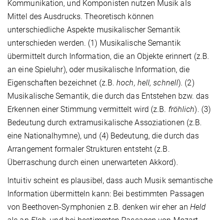
Kommunikation, und Komponisten nutzen Musik als
Mittel des Ausdrucks. Theoretisch können
unterschiedliche Aspekte musikalischer Semantik
unterschieden werden. (1) Musikalische Semantik
übermittelt durch Information, die an Objekte erinnert (z.B.
an eine Spieluhr), oder musikalische Information, die
Eigenschaften bezeichnet (z.B.
hoch, hell, schnell
). (2)
Musikalische Semantik, die durch das Entstehen bzw. das
Erkennen einer Stimmung vermittelt wird (z.B.
fröhlich
). (3)
Bedeutung durch extramusikalische Assoziationen (z.B.
eine Nationalhymne), und (4) Bedeutung, die durch das
Arrangement formaler Strukturen entsteht (z.B.
Überraschung durch einen unerwarteten Akkord).
Intuitiv scheint es plausibel, dass auch Musik semantische
Information übermitteln kann: Bei bestimmten Passagen
von Beethoven-Symphonien z.B. denken wir eher an
Held