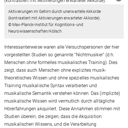
Aktivierungen im Gehirn durch unerwartete Akkorde
(kontrastiert mit Aktivierungen erwarteter Akkorde).
© Max-Planck-Institut für Kognitions- und
Neurowissenschaften/Kölsch
Interessanterweise waren alle Versuchspersonen der hier
vorgestellten Studien so genannte "Nichtmusiker" (d.h.
Menschen ohne formelles musikalisches Training). Dies
zeigt, dass auch Menschen ohne explizites musik-
theoretisches Wissen und ohne spezielles musikalisches
Training musikalische Syntax verarbeiten und
musikalische Semantik verstehen können. Das (implizite)
musikalische Wissen wird vermutlich durch alltägliche
Hörerfahrungen akquiriert. Diese Annahmen stimmen mit
Studien überein, die zeigen, dass die Akquisition
musikalischen Wissens, und die Verarbeitung