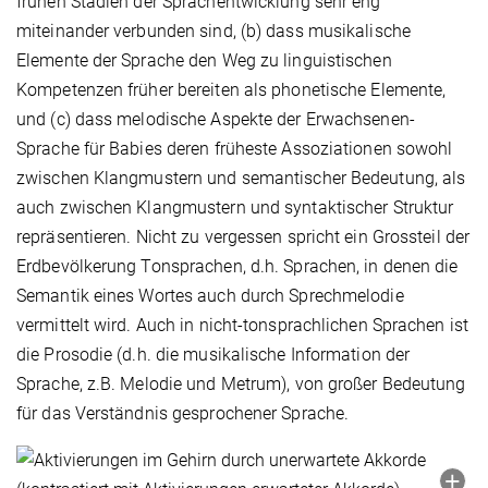
frühen Stadien der Sprachentwicklung sehr eng
miteinander verbunden sind, (b) dass musikalische
Elemente der Sprache den Weg zu linguistischen
Kompetenzen früher bereiten als phonetische Elemente,
und (c) dass melodische Aspekte der Erwachsenen-
Sprache für Babies deren früheste Assoziationen sowohl
zwischen Klangmustern und semantischer Bedeutung, als
auch zwischen Klangmustern und syntaktischer Struktur
repräsentieren. Nicht zu vergessen spricht ein Grossteil der
Erdbevölkerung Tonsprachen, d.h. Sprachen, in denen die
Semantik eines Wortes auch durch Sprechmelodie
vermittelt wird. Auch in nicht-tonsprachlichen Sprachen ist
die Prosodie (d.h. die musikalische Information der
Sprache, z.B. Melodie und Metrum), von großer Bedeutung
für das Verständnis gesprochener Sprache.