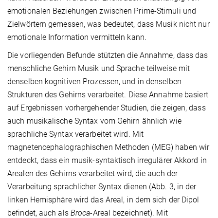
emotionalen Beziehungen zwischen Prime-Stimuli und
Zielwörtern gemessen, was bedeutet, dass Musik nicht nur
emotionale Information vermitteln kann.
Die vorliegenden Befunde stützten die Annahme, dass das
menschliche Gehirn Musik und Sprache teilweise mit
denselben kognitiven Prozessen, und in denselben
Strukturen des Gehirns verarbeitet. Diese Annahme basiert
auf Ergebnissen vorhergehender Studien, die zeigen, dass
auch musikalische Syntax vom Gehirn ähnlich wie
sprachliche Syntax verarbeitet wird. Mit
magnetencephalographischen Methoden (MEG) haben wir
entdeckt, dass ein musik-syntaktisch irregulärer Akkord in
Arealen des Gehirns verarbeitet wird, die auch der
Verarbeitung sprachlicher Syntax dienen (Abb. 3, in der
linken Hemisphäre wird das Areal, in dem sich der Dipol
befindet, auch als
Broca
-Areal bezeichnet). Mit