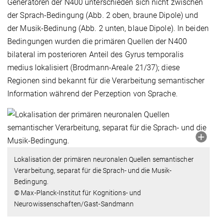
Generatoren der N400 unterschieden sich nicht zwischen
der Sprach-Bedingung (Abb. 2 oben, braune Dipole) und
der Musik-Bedinung (Abb. 2 unten, blaue Dipole). In beiden
Bedingungen wurden die primären Quellen der N400
bilateral im posterioren Anteil des Gyrus temporalis
medius lokalisiert (Brodmann-Areale 21/37); diese
Regionen sind bekannt für die Verarbeitung semantischer
Information während der Perzeption von Sprache.
Lokalisation der primären neuronalen Quellen semantischer
Verarbeitung, separat für die Sprach- und die Musik-
Bedingung.
© Max-Planck-Institut für Kognitions- und
Neurowissenschaften/Gast-Sandmann