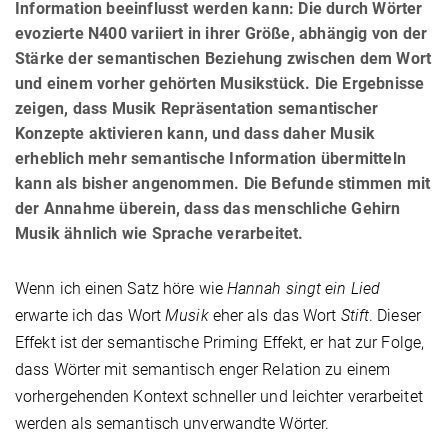
Information beeinflusst werden kann: Die durch Wörter
evozierte N400 variiert in ihrer Größe, abhängig von der
Stärke der semantischen Beziehung zwischen dem Wort
und einem vorher gehörten Musikstück. Die Ergebnisse
zeigen, dass Musik Repräsentation semantischer
Konzepte aktivieren kann, und dass daher Musik
erheblich mehr semantische Information übermitteln
kann als bisher angenommen. Die Befunde stimmen mit
der Annahme überein, dass das menschliche Gehirn
Musik ähnlich wie Sprache verarbeitet.
Wenn ich einen Satz höre wie
Hannah singt ein Lied
erwarte ich das Wort
Musik
eher als das Wort
Stift
. Dieser
Effekt ist der semantische Priming Effekt, er hat zur Folge,
dass Wörter mit semantisch enger Relation zu einem
vorhergehenden Kontext schneller und leichter verarbeitet
werden als semantisch unverwandte Wörter.