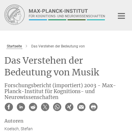
Hauptinhalt
Startseite
Das Verstehen der Bedeutung von
Das Verstehen der
Bedeutung von Musik
Forschungsbericht (importiert) 2003 - Max-
Planck-Institut für Kognitions- und
Neurowissenschaften
Autoren
Koelsch, Stefan