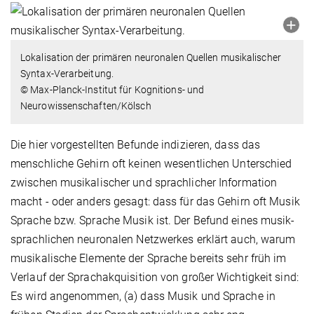
Lokalisation der primären neuronalen Quellen musikalischer
Syntax-Verarbeitung.
© Max-Planck-Institut für Kognitions- und
Neurowissenschaften/Kölsch
Die hier vorgestellten Befunde indizieren, dass das
menschliche Gehirn oft keinen wesentlichen Unterschied
zwischen musikalischer und sprachlicher Information
macht - oder anders gesagt: dass für das Gehirn oft Musik
Sprache bzw. Sprache Musik ist. Der Befund eines musik-
sprachlichen neuronalen Netzwerkes erklärt auch, warum
musikalische Elemente der Sprache bereits sehr früh im
Verlauf der Sprachakquisition von großer Wichtigkeit sind:
Es wird angenommen, (a) dass Musik und Sprache in