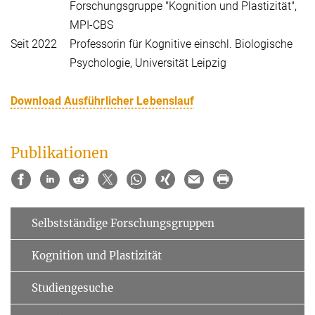
Forschungsgruppe "Kognition und Plastizität",
MPI-CBS
Seit 2022
Professorin für Kognitive einschl. Biologische
Psychologie, Universität Leipzig
Download Ausführlicher Lebenslauf
Publikationen
Selbstständige Forschungsgruppen
Kognition und Plastizität
Studiengesuche