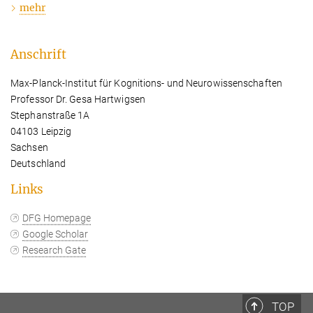
mehr
Anschrift
Max-Planck-Institut für Kognitions- und Neurowissenschaften
Professor Dr. Gesa Hartwigsen
Stephanstraße 1A
04103 Leipzig
Sachsen
Deutschland
Links
DFG Homepage
Google Scholar
Research Gate
TOP