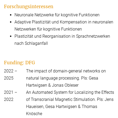
Forschungsinteressen
Neuronale Netzwerke für kognitive Funktionen
Adaptive Plastizität und Kompensation in neuronalen
Netzwerken für kognitive Funktionen
Plastizität und Reorganisation in Sprachnetzwerken
nach Schlaganfall
Funding: DFG
2022 –
The impact of domain-general networks on
2025
natural language processing. PIs: Gesa
Hartwigsen & Jonas Obleser
2021 –
An Automated System for Localizing the Effects
2022
of Transcranial Magnetic Stimulation. PIs: Jens
Haueisen, Gesa Hartwigsen & Thomas
Knösche