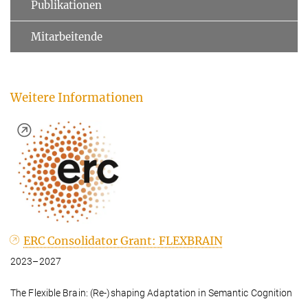
Publikationen
Mitarbeitende
Weitere Informationen
ERC Consolidator Grant: FLEXBRAIN
2023–2027
The Flexible Brain: (Re-)shaping Adaptation in Semantic Cognition