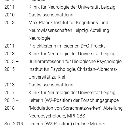
2011
Klinik für Neurologie der Universität Leipzig
2010 –
Gastwissenschaftlerin
2013
Max-Planck-Institut für Kognitions- und
Neurowissenschaften Leipzig, Abteilung
Neurologie
2011 –
Projektleiterin im eigenen DFG-Projekt
2013
Klinik für Neurologie der Universität Leipzig
2013 –
Juniorprofessorin für Biologische Psychologie
2015
Institut für Psychologie, Christian-Albrechts-
Universität zu Kiel
2013 –
Gastwissenschaftlerin
2017
Klinik für Neurologie der Universität Leipzig
2015 –
Leiterin (W2-Position) der Forschungsgruppe
2018
"Modulation von Sprachnetzwerken", Abteilung
Neuropsychologie, MPI-CBS
Seit 2019
Leiterin (W2-Position) der Lise Meitner