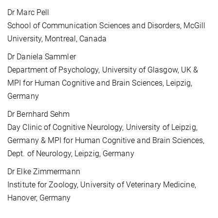
Dr Marc Pell
School of Communication Sciences and Disorders, McGill
University, Montreal, Canada
Dr Daniela Sammler
Department of Psychology, University of Glasgow, UK &
MPI for Human Cognitive and Brain Sciences, Leipzig,
Germany
Dr Bernhard Sehm
Day Clinic of Cognitive Neurology, University of Leipzig,
Germany & MPI for Human Cognitive and Brain Sciences,
Dept. of Neurology, Leipzig, Germany
Dr Elke Zimmermann
Institute for Zoology, University of Veterinary Medicine,
Hanover, Germany