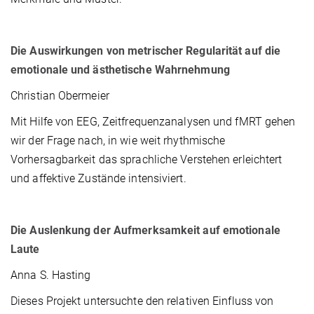
Die Auswirkungen von metrischer Regularität auf die
emotionale und ästhetische Wahrnehmung
Christian Obermeier
Mit Hilfe von EEG, Zeitfrequenzanalysen und fMRT gehen
wir der Frage nach, in wie weit rhythmische
Vorhersagbarkeit das sprachliche Verstehen erleichtert
und affektive Zustände intensiviert.
Die Auslenkung der Aufmerksamkeit auf emotionale
Laute
Anna S. Hasting
Dieses Projekt untersuchte den relativen Einfluss von