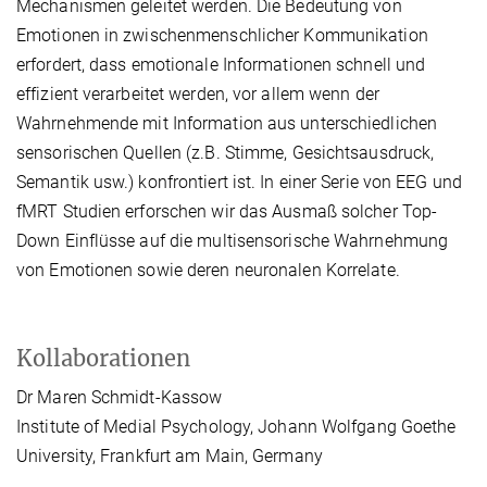
Mechanismen geleitet werden. Die Bedeutung von
Emotionen in zwischenmenschlicher Kommunikation
erfordert, dass emotionale Informationen schnell und
effizient verarbeitet werden, vor allem wenn der
Wahrnehmende mit Information aus unterschiedlichen
sensorischen Quellen (z.B. Stimme, Gesichtsausdruck,
Semantik usw.) konfrontiert ist. In einer Serie von EEG und
fMRT Studien erforschen wir das Ausmaß solcher Top-
Down Einflüsse auf die multisensorische Wahrnehmung
von Emotionen sowie deren neuronalen Korrelate.
Kollaborationen
Dr Maren Schmidt-Kassow
Institute of Medial Psychology, Johann Wolfgang Goethe
University, Frankfurt am Main, Germany