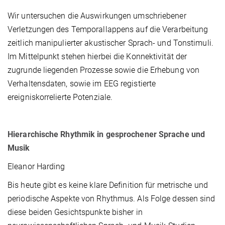
Wir untersuchen die Auswirkungen umschriebener
Verletzungen des Temporallappens auf die Verarbeitung
zeitlich manipulierter akustischer Sprach- und Tonstimuli.
Im Mittelpunkt stehen hierbei die Konnektivität der
zugrunde liegenden Prozesse sowie die Erhebung von
Verhaltensdaten, sowie im EEG registierte
ereigniskorrelierte Potenziale.
Hierarchische Rhythmik in gesprochener Sprache und
Musik
Eleanor Harding
Bis heute gibt es keine klare Definition für metrische und
periodische Aspekte von Rhythmus. Als Folge dessen sind
diese beiden Gesichtspunkte bisher in