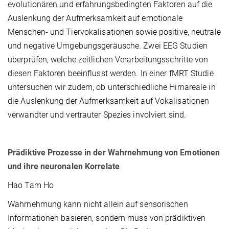
evolutionären und erfahrungsbedingten Faktoren auf die
Auslenkung der Aufmerksamkeit auf emotionale
Menschen- und Tiervokalisationen sowie positive, neutrale
und negative Umgebungsgeräusche. Zwei EEG Studien
überprüfen, welche zeitlichen Verarbeitungsschritte von
diesen Faktoren beeinflusst werden. In einer fMRT Studie
untersuchen wir zudem, ob unterschiedliche Hirnareale in
die Auslenkung der Aufmerksamkeit auf Vokalisationen
verwandter und vertrauter Spezies involviert sind.
Prädiktive Prozesse in der Wahrnehmung von Emotionen
und ihre neuronalen Korrelate
Hao Tam Ho
Wahrnehmung kann nicht allein auf sensorischen
Informationen basieren, sondern muss von prädiktiven