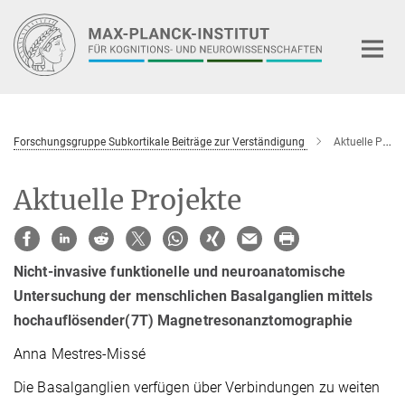
Hauptinhalt
Forschungsgruppe Subkortikale Beiträge zur Verständigung
Aktuelle Projekte
Aktuelle Projekte
Nicht-invasive funktionelle und neuroanatomische
Untersuchung der menschlichen Basalganglien mittels
hochauflösender(7T) Magnetresonanztomographie
Anna Mestres-Missé
Die Basalganglien verfügen über Verbindungen zu weiten