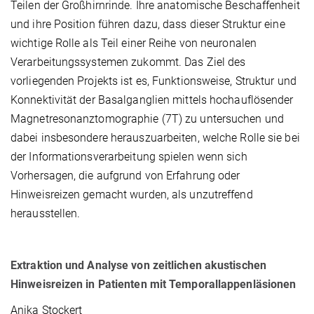
Teilen der Großhirnrinde. Ihre anatomische Beschaffenheit
und ihre Position führen dazu, dass dieser Struktur eine
wichtige Rolle als Teil einer Reihe von neuronalen
Verarbeitungssystemen zukommt. Das Ziel des
vorliegenden Projekts ist es, Funktionsweise, Struktur und
Konnektivität der Basalganglien mittels hochauflösender
Magnetresonanztomographie (7T) zu untersuchen und
dabei insbesondere herauszuarbeiten, welche Rolle sie bei
der Informationsverarbeitung spielen wenn sich
Vorhersagen, die aufgrund von Erfahrung oder
Hinweisreizen gemacht wurden, als unzutreffend
herausstellen.
Extraktion und Analyse von zeitlichen akustischen
Hinweisreizen in Patienten mit Temporallappenläsionen
Anika Stockert