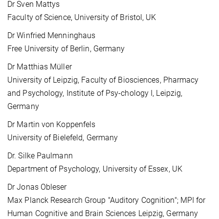
Dr Sven Mattys
Faculty of Science, University of Bristol, UK
Dr Winfried Menninghaus
Free University of Berlin, Germany
Dr Matthias Müller
University of Leipzig, Faculty of Biosciences, Pharmacy
and Psychology, Institute of Psy-chology I, Leipzig,
Germany
Dr Martin von Koppenfels
University of Bielefeld, Germany
Dr. Silke Paulmann
Department of Psychology, University of Essex, UK
Dr Jonas Obleser
Max Planck Research Group "Auditory Cognition"; MPI for
Human Cognitive and Brain Sciences Leipzig, Germany