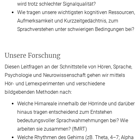
wird trotz schlechter Signalqualität?
Wie tragen unsere wichtigsten kognitiven Ressourcen,
Aufmerksamkeit und Kurzzeitgedächtnis, zum
Sprachverstehen unter schwierigen Bedingungen bei?
Unsere Forschung
Diesen Leitfragen an der Schnittstelle von Hören, Sprache,
Psychologie und Neurowissenschaft gehen wir mittels
Hör- und Lernexperimenten und verschiedene
bildgebenden Methoden nach:
Welche Hirnareale innerhalb der Hörrinde und darüber
hinaus tragen entscheidend zum Entstehen
bedeutungsvoller Sprachwahrnehmungen bei? Wie
arbeiten sie zusammen? (fMRT)
Welche Rhythmen des Gehirns (zB. Theta, 4–7; Alpha