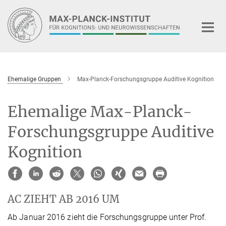
Hauptinhalt
Ehemalige Gruppen
Max-Planck-Forschungsgruppe Auditive Kognition
Ehemalige Max-Planck-
Forschungsgruppe Auditive
Kognition
AC ZIEHT AB 2016 UM
Ab Januar 2016 zieht die Forschungsgruppe unter Prof.