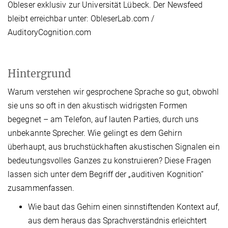
Obleser exklusiv zur Universität Lübeck. Der Newsfeed
bleibt erreichbar unter: ObleserLab.com /
AuditoryCognition.com
Hintergrund
Warum verstehen wir gesprochene Sprache so gut, obwohl
sie uns so oft in den akustisch widrigsten Formen
begegnet – am Telefon, auf lauten Parties, durch uns
unbekannte Sprecher. Wie gelingt es dem Gehirn
überhaupt, aus bruchstückhaften akustischen Signalen ein
bedeutungsvolles Ganzes zu konstruieren? Diese Fragen
lassen sich unter dem Begriff der „auditiven Kognition“
zusammenfassen.
Wie baut das Gehirn einen sinnstiftenden Kontext auf,
aus dem heraus das Sprachverständnis erleichtert