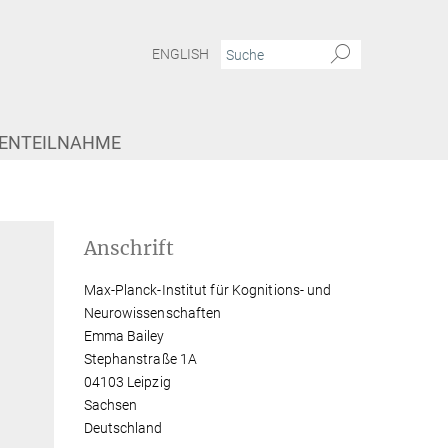
ENGLISH
IENTEILNAHME
Anschrift
Max-Planck-Institut für Kognitions- und
Neurowissenschaften
Emma Bailey
Stephanstraße 1A
04103 Leipzig
Sachsen
Deutschland