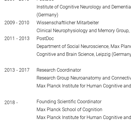
Institute of Cognitive Neurology and Dement
(Germany)
2009 - 2010
Wissenschaftlicher Mitarbeiter
Clinical Neurophysiology and Memory Group,
2011 - 2013
PostDoc
Department of Social Neuroscience, Max Planc
Cognitive and Brain Science, Leipzig (German
2013 - 2017
Research Coordinator
Research Group Neuroanatomy and Connectiv
Max Planck Institute for Human Cognitive and 
Founding Scientific Coordinator
2018 -
Max Planck School of Cognition
Max Planck Institute for Human Cognitive and 