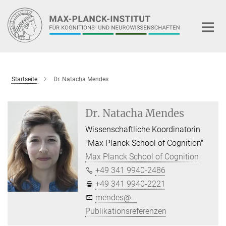
Hauptinhalt
Startseite
Dr. Natacha Mendes
Dr. Natacha Mendes
Wissenschaftliche Koordinatorin
"Max Planck School of Cognition"
Max Planck School of Cognition
+49 341 9940-2486
+49 341 9940-2221
mendes@...
Publikationsreferenzen