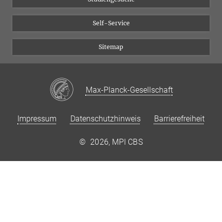
Self-Service
Sitemap
Max-Planck-Gesellschaft
Impressum
Datenschutzhinweis
Barrierefreiheit
©
2026, MPI CBS