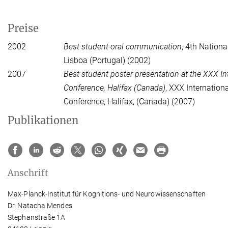
Preise
2002
Best student oral communication
, 4th Nationa
Lisboa (Portugal) (2002)
2007
Best student poster presentation at the XXX In
Conference, Halifax (Canada)
, XXX Internation
Conference, Halifax, (Canada) (2007)
Publikationen
Anschrift
Max-Planck-Institut für Kognitions- und Neurowissenschaften
Dr. Natacha Mendes
Stephanstraße 1A