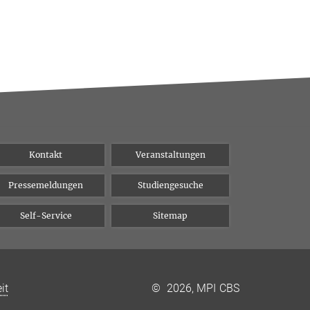
Kontakt
Veranstaltungen
Pressemeldungen
Studiengesuche
Self-Service
Sitemap
it
©
2026, MPI CBS