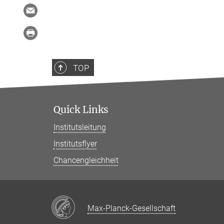
TOP
Quick Links
Institutsleitung
Institutsflyer
Chancengleichheit
Max-Planck-Gesellschaft