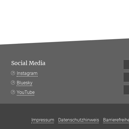
Social Media
Instagram
Bluesky
YouTube
Impressum
Datenschutzhinweis
Barrierefreihe