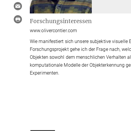
Forschungsinteressen
www.olivercontier.com
Wie manifestiert sich unsere subjektive visuelle
Forschungsprojekt gehe ich der Frage nach, w
Objekten sowohl dem menschlichen Verhalten als
komputationale Modelle der Objekterkennung 
Experimenten.