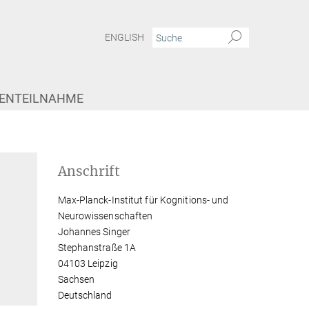
ENGLISH
IENTEILNAHME
Anschrift
Max-Planck-Institut für Kognitions- und
Neurowissenschaften
Johannes Singer
Stephanstraße 1A
04103 Leipzig
Sachsen
Deutschland