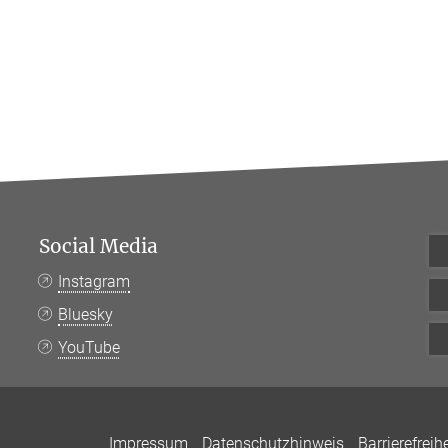
Social Media
Instagram
Bluesky
YouTube
Impressum
Datenschutzhinweis
Barrierefreihe