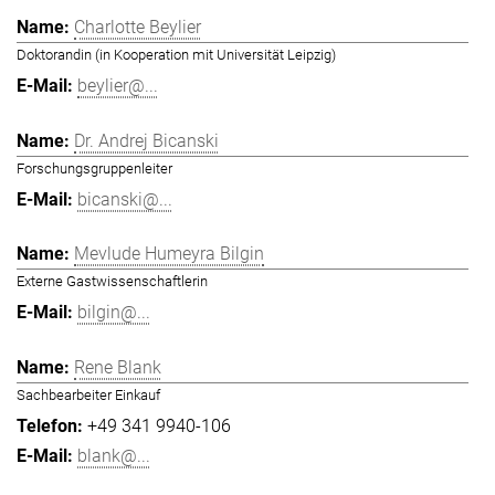
Charlotte Beylier
Doktorandin (in Kooperation mit Universität Leipzig)
beylier@...
Dr. Andrej Bicanski
Forschungsgruppenleiter
bicanski@...
Mevlude Humeyra Bilgin
Externe Gastwissenschaftlerin
bilgin@...
Rene Blank
Sachbearbeiter Einkauf
+49 341 9940-106
blank@...