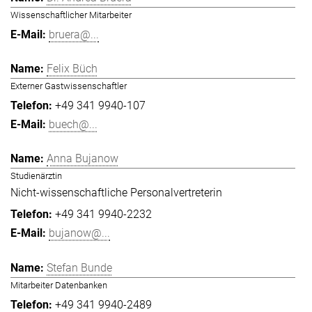
Wissenschaftlicher Mitarbeiter
bruera@...
Felix Büch
Externer Gastwissenschaftler
+49 341 9940-107
buech@...
Anna Bujanow
Studienärztin
Nicht-wissenschaftliche Personalvertreterin
+49 341 9940-2232
bujanow@...
Stefan Bunde
Mitarbeiter Datenbanken
+49 341 9940-2489