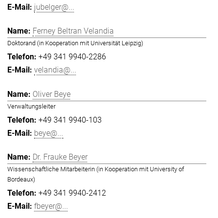
jubelger@...
Ferney Beltran Velandia
Doktorand (in Kooperation mit Universität Leipzig)
+49 341 9940-2286
velandia@...
Oliver Beye
Verwaltungsleiter
+49 341 9940-103
beye@...
Dr. Frauke Beyer
Wissenschaftliche Mitarbeiterin (in Kooperation mit University of
Bordeaux)
+49 341 9940-2412
fbeyer@...