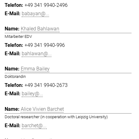
+49 341 9940-2496
babayan@...
Khaled Bahlawan
Mitarbeiter EDV
+49 341 9940-996
bahlawan@...
Emma Bailey
Doktorandin
+49 341 9940-2673
bailey@...
Alice Vivien Barchet
Doctoral researcher (in cooperation with Leipzig University)
barchet@...