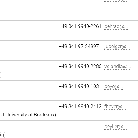
+49 341 9940-2261
behrad@...
+49 341 97-24997
jubelger@...
+49 341 9940-2286
velandia@...
)
+49 341 9940-103
beye@...
+49 341 9940-2412
fbeyer@...
it University of Bordeaux)
beylier@...
ig)