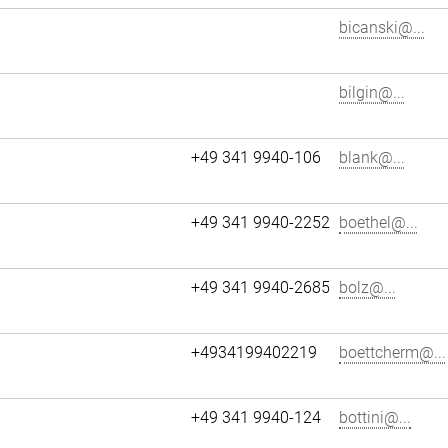
bicanski@...
bilgin@...
+49 341 9940-106
blank@...
+49 341 9940-2252
boethel@...
+49 341 9940-2685
bolz@...
+4934199402219
boettcherm@...
+49 341 9940-124
bottini@...