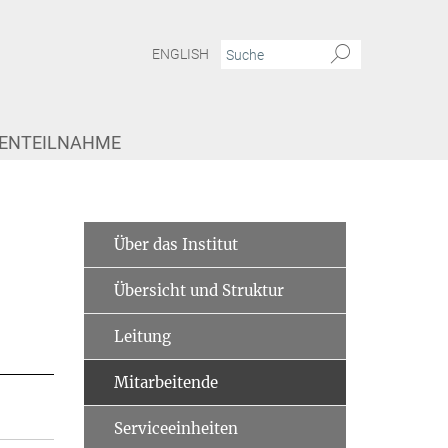
ENGLISH
IENTEILNAHME
Über das Institut
Übersicht und Struktur
Leitung
Mitarbeitende
Serviceeinheiten