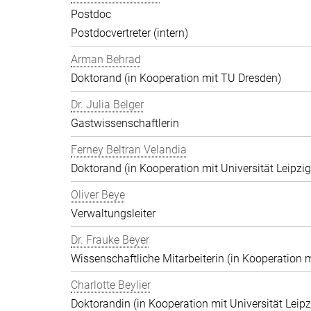
Postdoc
Postdocvertreter (intern)
Arman Behrad
Doktorand (in Kooperation mit TU Dresden)
Dr. Julia Belger
Gastwissenschaftlerin
Ferney Beltran Velandia
Doktorand (in Kooperation mit Universität Leipzig
Oliver Beye
Verwaltungsleiter
Dr. Frauke Beyer
Wissenschaftliche Mitarbeiterin (in Kooperation m
Charlotte Beylier
Doktorandin (in Kooperation mit Universität Leipz