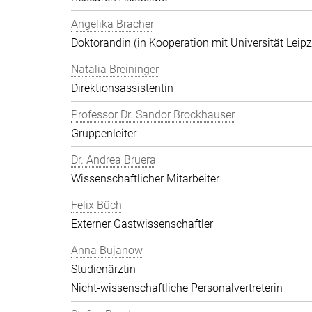
Angelika Bracher
Doktorandin (in Kooperation mit Universität Leipz
Natalia Breininger
Direktionsassistentin
Professor Dr. Sandor Brockhauser
Gruppenleiter
Dr. Andrea Bruera
Wissenschaftlicher Mitarbeiter
Felix Büch
Externer Gastwissenschaftler
Anna Bujanow
Studienärztin
Nicht-wissenschaftliche Personalvertreterin