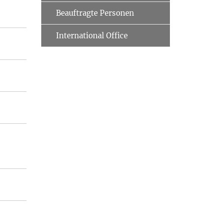
Beauftragte Personen
International Office