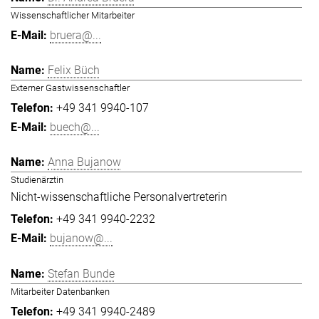
Wissenschaftlicher Mitarbeiter
bruera@...
Felix Büch
Externer Gastwissenschaftler
+49 341 9940-107
buech@...
Anna Bujanow
Studienärztin
Nicht-wissenschaftliche Personalvertreterin
+49 341 9940-2232
bujanow@...
Stefan Bunde
Mitarbeiter Datenbanken
+49 341 9940-2489