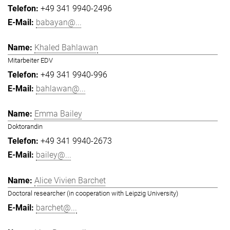
+49 341 9940-2496
babayan@...
Khaled Bahlawan
Mitarbeiter EDV
+49 341 9940-996
bahlawan@...
Emma Bailey
Doktorandin
+49 341 9940-2673
bailey@...
Alice Vivien Barchet
Doctoral researcher (in cooperation with Leipzig University)
barchet@...