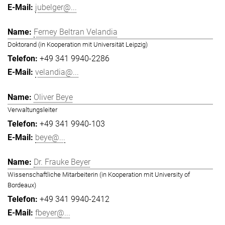
jubelger@...
Ferney Beltran Velandia
Doktorand (in Kooperation mit Universität Leipzig)
+49 341 9940-2286
velandia@...
Oliver Beye
Verwaltungsleiter
+49 341 9940-103
beye@...
Dr. Frauke Beyer
Wissenschaftliche Mitarbeiterin (in Kooperation mit University of
Bordeaux)
+49 341 9940-2412
fbeyer@...