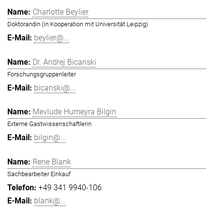
Charlotte Beylier
Doktorandin (in Kooperation mit Universität Leipzig)
beylier@...
Dr. Andrej Bicanski
Forschungsgruppenleiter
bicanski@...
Mevlude Humeyra Bilgin
Externe Gastwissenschaftlerin
bilgin@...
Rene Blank
Sachbearbeiter Einkauf
+49 341 9940-106
blank@...