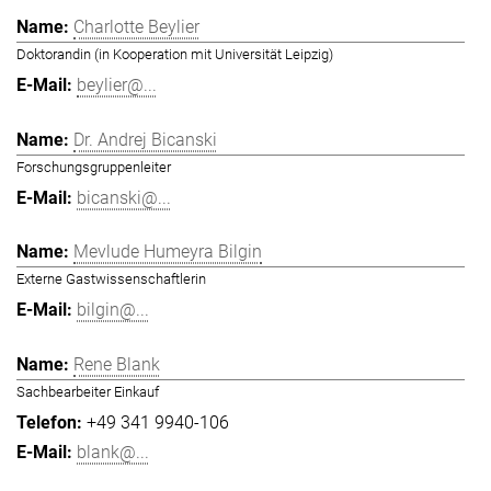
Charlotte Beylier
Doktorandin (in Kooperation mit Universität Leipzig)
beylier@...
Dr. Andrej Bicanski
Forschungsgruppenleiter
bicanski@...
Mevlude Humeyra Bilgin
Externe Gastwissenschaftlerin
bilgin@...
Rene Blank
Sachbearbeiter Einkauf
+49 341 9940-106
blank@...