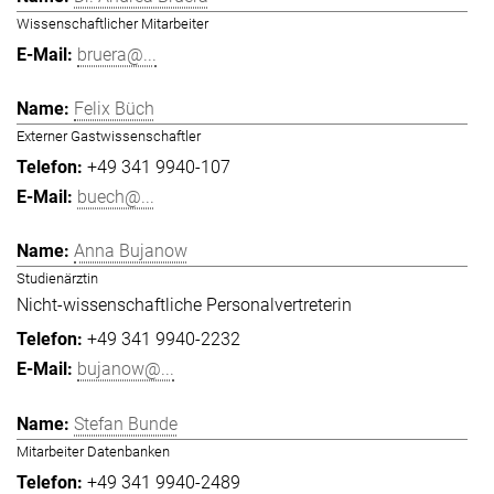
Wissenschaftlicher Mitarbeiter
bruera@...
Felix Büch
Externer Gastwissenschaftler
+49 341 9940-107
buech@...
Anna Bujanow
Studienärztin
Nicht-wissenschaftliche Personalvertreterin
+49 341 9940-2232
bujanow@...
Stefan Bunde
Mitarbeiter Datenbanken
+49 341 9940-2489