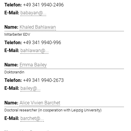
+49 341 9940-2496
babayan@...
Khaled Bahlawan
Mitarbeiter EDV
+49 341 9940-996
bahlawan@...
Emma Bailey
Doktorandin
+49 341 9940-2673
bailey@...
Alice Vivien Barchet
Doctoral researcher (in cooperation with Leipzig University)
barchet@...