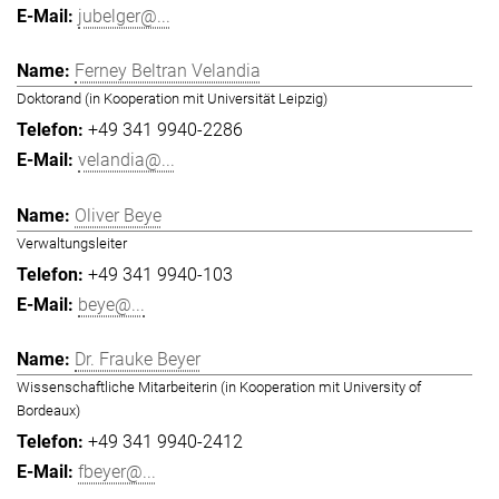
jubelger@...
Ferney Beltran Velandia
Doktorand (in Kooperation mit Universität Leipzig)
+49 341 9940-2286
velandia@...
Oliver Beye
Verwaltungsleiter
+49 341 9940-103
beye@...
Dr. Frauke Beyer
Wissenschaftliche Mitarbeiterin (in Kooperation mit University of
Bordeaux)
+49 341 9940-2412
fbeyer@...