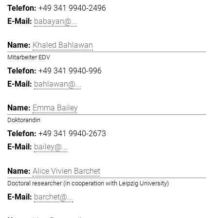
+49 341 9940-2496
babayan@...
Khaled Bahlawan
Mitarbeiter EDV
+49 341 9940-996
bahlawan@...
Emma Bailey
Doktorandin
+49 341 9940-2673
bailey@...
Alice Vivien Barchet
Doctoral researcher (in cooperation with Leipzig University)
barchet@...