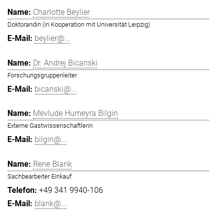
Charlotte Beylier
Doktorandin (in Kooperation mit Universität Leipzig)
beylier@...
Dr. Andrej Bicanski
Forschungsgruppenleiter
bicanski@...
Mevlude Humeyra Bilgin
Externe Gastwissenschaftlerin
bilgin@...
Rene Blank
Sachbearbeiter Einkauf
+49 341 9940-106
blank@...