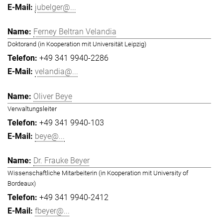
jubelger@...
Ferney Beltran Velandia
Doktorand (in Kooperation mit Universität Leipzig)
+49 341 9940-2286
velandia@...
Oliver Beye
Verwaltungsleiter
+49 341 9940-103
beye@...
Dr. Frauke Beyer
Wissenschaftliche Mitarbeiterin (in Kooperation mit University of
Bordeaux)
+49 341 9940-2412
fbeyer@...