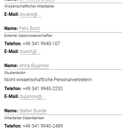
Wissenschaftlicher Mitarbeiter
bruera@...
Felix Büch
Externer Gastwissenschaftler
+49 341 9940-107
buech@...
Anna Bujanow
Studienärztin
Nicht-wissenschaftliche Personalvertreterin
+49 341 9940-2232
bujanow@...
Stefan Bunde
Mitarbeiter Datenbanken
+49 341 9940-2489