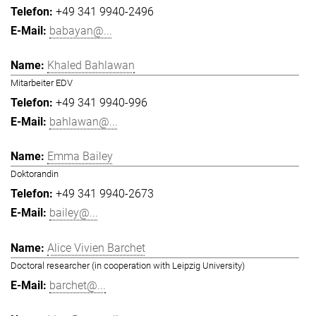
+49 341 9940-2496
babayan@...
Khaled Bahlawan
Mitarbeiter EDV
+49 341 9940-996
bahlawan@...
Emma Bailey
Doktorandin
+49 341 9940-2673
bailey@...
Alice Vivien Barchet
Doctoral researcher (in cooperation with Leipzig University)
barchet@...