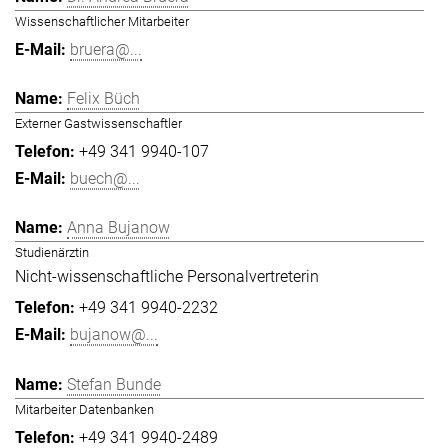
Wissenschaftlicher Mitarbeiter
bruera@...
Felix Büch
Externer Gastwissenschaftler
+49 341 9940-107
buech@...
Anna Bujanow
Studienärztin
Nicht-wissenschaftliche Personalvertreterin
+49 341 9940-2232
bujanow@...
Stefan Bunde
Mitarbeiter Datenbanken
+49 341 9940-2489