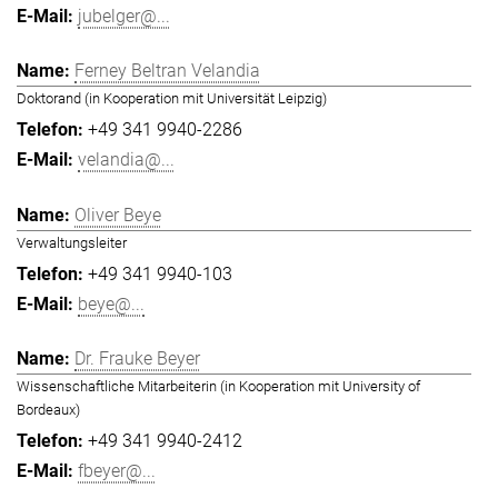
jubelger@...
Ferney Beltran Velandia
Doktorand (in Kooperation mit Universität Leipzig)
+49 341 9940-2286
velandia@...
Oliver Beye
Verwaltungsleiter
+49 341 9940-103
beye@...
Dr. Frauke Beyer
Wissenschaftliche Mitarbeiterin (in Kooperation mit University of
Bordeaux)
+49 341 9940-2412
fbeyer@...