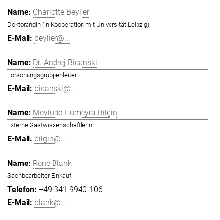
Charlotte Beylier
Doktorandin (in Kooperation mit Universität Leipzig)
beylier@...
Dr. Andrej Bicanski
Forschungsgruppenleiter
bicanski@...
Mevlude Humeyra Bilgin
Externe Gastwissenschaftlerin
bilgin@...
Rene Blank
Sachbearbeiter Einkauf
+49 341 9940-106
blank@...