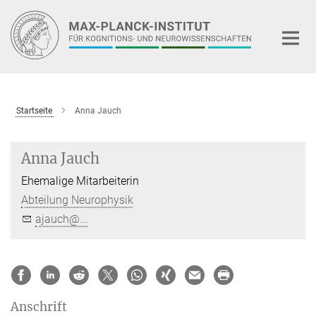
Hauptinhalt
Startseite
Anna Jauch
Anna Jauch
Ehemalige Mitarbeiterin
Abteilung Neurophysik
ajauch@...
Anschrift