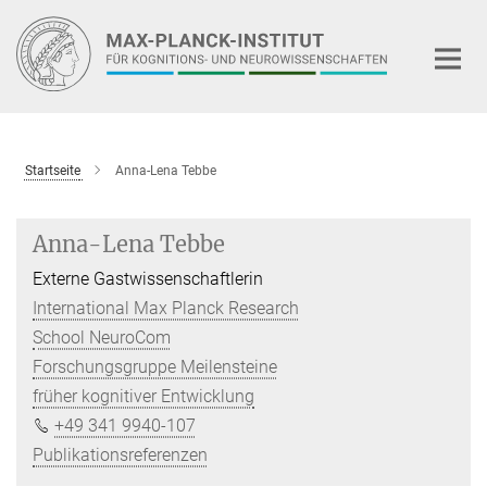
Hauptinhalt
Startseite
Anna-Lena Tebbe
Anna-Lena Tebbe
Externe Gastwissenschaftlerin
International Max Planck Research
School NeuroCom
Forschungsgruppe Meilensteine
früher kognitiver Entwicklung
+49 341 9940-107
Publikationsreferenzen