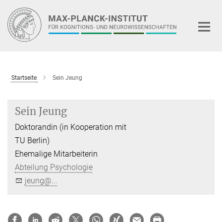
Hauptinhalt
Startseite
Sein Jeung
Sein Jeung
Doktorandin (in Kooperation mit
TU Berlin)
Ehemalige Mitarbeiterin
Abteilung Psychologie
jeung@...