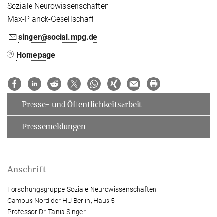
Soziale Neurowissenschaften
Max-Planck-Gesellschaft
singer@social.mpg.de
Homepage
Presse- und Öffentlichkeitsarbeit
Pressemeldungen
Anschrift
Forschungsgruppe Soziale Neurowissenschaften
Campus Nord der HU Berlin, Haus 5
Professor Dr. Tania Singer