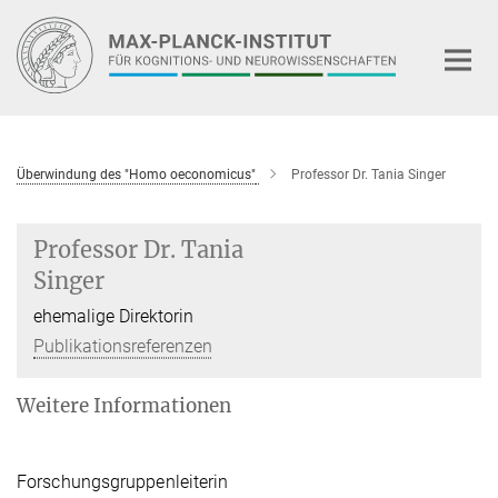
Hauptinhalt
Überwindung des "Homo oeconomicus"
Professor Dr. Tania Singer
Professor Dr. Tania
Singer
ehemalige Direktorin
Publikationsreferenzen
Weitere Informationen
Forschungsgruppenleiterin