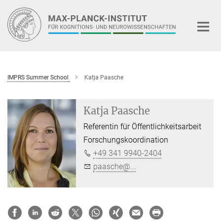
Hauptinhalt
IMPRS Summer School
Katja Paasche
Katja Paasche
Referentin für Öffentlichkeitsarbeit
Forschungskoordination
+49 341 9940-2404
paasche@...