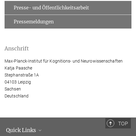
Presse- und Öffentlichkeitsarbeit
Pressemeldungen
Anschrift
Max-Planck-Institut für Kognitions- und Neurowissenschaften
Katja Paasche
Stephanstraße 1A
04103 Leipzig
Sachsen
Deutschland
TOP
Quick Links