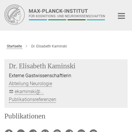
Hauptinhalt
Startseite
Dr. Elisabeth Kaminski
Dr. Elisabeth Kaminski
Externe Gastwissenschaftlerin
Abteilung Neurologie
ekaminski@...
Publikationsreferenzen
Publikationen