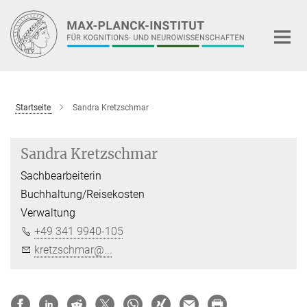
Hauptinhalt
Startseite
Sandra Kretzschmar
Sandra Kretzschmar
Sachbearbeiterin
Buchhaltung/Reisekosten
Verwaltung
+49 341 9940-105
kretzschmar@...