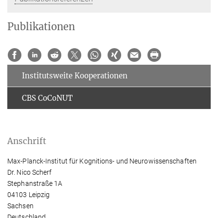
Publikationen
Institutsweite Kooperationen
CBS CoCoNUT
Anschrift
Max-Planck-Institut für Kognitions- und Neurowissenschaften
Dr. Nico Scherf
Stephanstraße 1A
04103 Leipzig
Sachsen
Deutschland