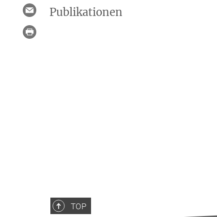
Publikationen
TOP