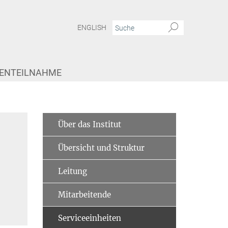
ENGLISH
IENTEILNAHME
Über das Institut
Übersicht und Struktur
Leitung
Mitarbeitende
Serviceeinheiten