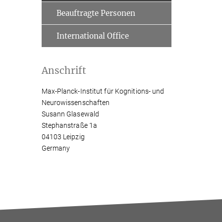
Beauftragte Personen
International Office
Anschrift
Max-Planck-Institut für Kognitions- und
Neurowissenschaften
Susann Glasewald
Stephanstraße 1a
04103 Leipzig
Germany