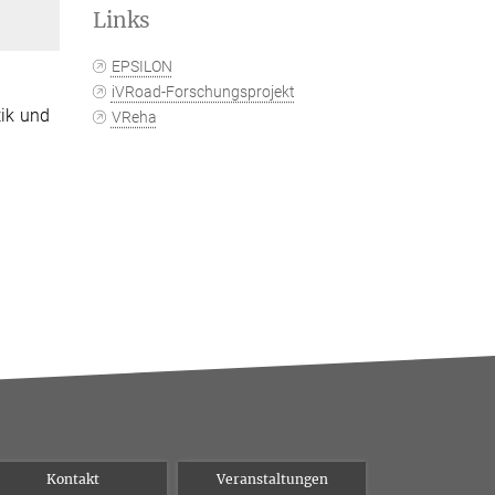
Links
EPSILON
iVRoad-Forschungsprojekt
ik und
VReha
Kontakt
Veranstaltungen