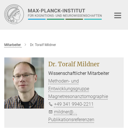
Hauptinhalt
Mitarbeiter
Dr. Toralf Mildner
Dr. Toralf Mildner
Wissenschaftlicher Mitarbeiter
Methoden- und
Entwicklungsgruppe
Magnetresonanztomographie
+49 341 9940-2211
mildner@...
Publikationsreferenzen