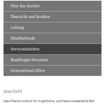
Über das Institut
Übersicht und Struktur
Leitung
Mitarbeitende
Serviceeinheiten
Beauftragte Personen
International Office
Anschrift
Max-Planck-Institut für Kognitions- und Neurowissenschaften