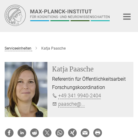
Hauptinhalt
Serviceeinheiten
Katja Paasche
Katja Paasche
Referentin für Öffentlichkeitsarbeit
Forschungskoordination
+49 341 9940-2404
paasche@...