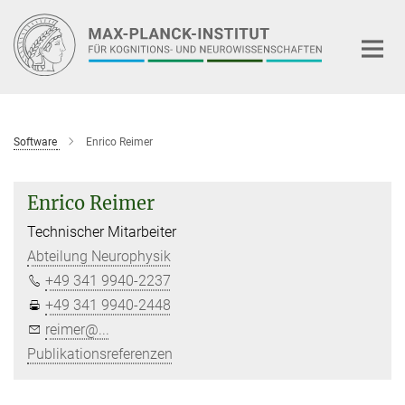
Hauptinhalt
Software
Enrico Reimer
Enrico Reimer
Technischer Mitarbeiter
Abteilung Neurophysik
+49 341 9940-2237
+49 341 9940-2448
reimer@...
Publikationsreferenzen