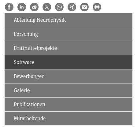
Abteilung Neurophysik
Forschung
Drittmittelprojekte
Software
Bewerbungen
Galerie
Publikationen
Mitarbeitende