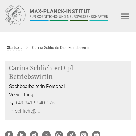
Hauptinhalt
Startseite
Carina SchlichterDipl. Betriebswirtin
Carina SchlichterDipl.
Betriebswirtin
Sachbearbeiterin Personal
Verwaltung
+49 341 9940-175
schlicht@...