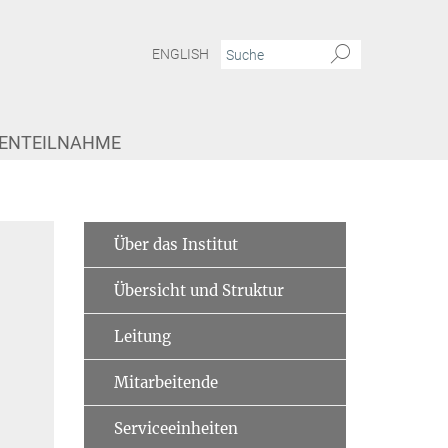
ENGLISH
IENTEILNAHME
Über das Institut
Übersicht und Struktur
Leitung
Mitarbeitende
Serviceeinheiten