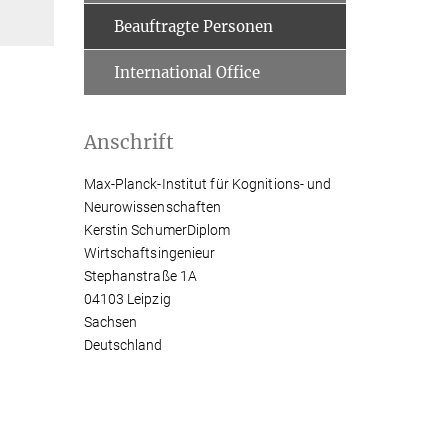
Beauftragte Personen
International Office
Anschrift
Max-Planck-Institut für Kognitions- und
Neurowissenschaften
Kerstin SchumerDiplom
Wirtschaftsingenieur
Stephanstraße 1A
04103 Leipzig
Sachsen
Deutschland