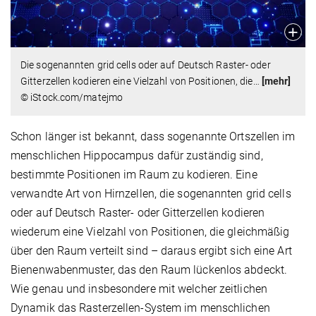
Die sogenannten grid cells oder auf Deutsch Raster- oder
Gitterzellen kodieren eine Vielzahl von Positionen, die
…
[mehr]
© iStock.com/matejmo
Schon länger ist bekannt, dass sogenannte Ortszellen im
menschlichen Hippocampus dafür zuständig sind,
bestimmte Positionen im Raum zu kodieren. Eine
verwandte Art von Hirnzellen, die sogenannten grid cells
oder auf Deutsch Raster- oder Gitterzellen kodieren
wiederum eine Vielzahl von Positionen, die gleichmäßig
über den Raum verteilt sind – daraus ergibt sich eine Art
Bienenwabenmuster, das den Raum lückenlos abdeckt.
Wie genau und insbesondere mit welcher zeitlichen
Dynamik das Rasterzellen-System im menschlichen