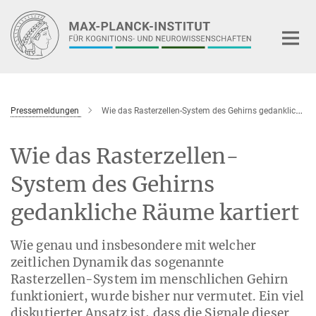
Hauptinhalt
Pressemeldungen
Wie das Rasterzellen-System des Gehirns gedankliche Räume kartiert
Wie das Rasterzellen-
System des Gehirns
gedankliche Räume kartiert
Wie genau und insbesondere mit welcher
zeitlichen Dynamik das sogenannte
Rasterzellen-System im menschlichen Gehirn
funktioniert, wurde bisher nur vermutet. Ein viel
diskutierter Ansatz ist, dass die Signale dieser