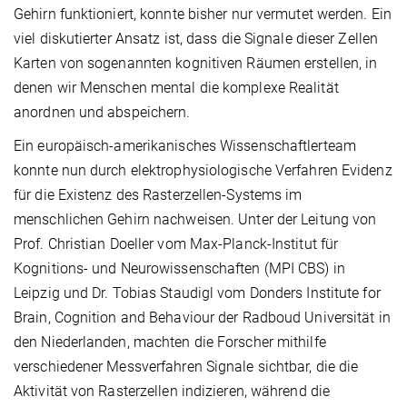
Gehirn funktioniert, konnte bisher nur vermutet werden. Ein
viel diskutierter Ansatz ist, dass die Signale dieser Zellen
Karten von sogenannten kognitiven Räumen erstellen, in
denen wir Menschen mental die komplexe Realität
anordnen und abspeichern.
Ein europäisch-amerikanisches Wissenschaftlerteam
konnte nun durch elektrophysiologische Verfahren Evidenz
für die Existenz des Rasterzellen-Systems im
menschlichen Gehirn nachweisen. Unter der Leitung von
Prof. Christian Doeller vom Max-Planck-Institut für
Kognitions- und Neurowissenschaften (MPI CBS) in
Leipzig und Dr. Tobias Staudigl vom Donders Institute for
Brain, Cognition and Behaviour der Radboud Universität in
den Niederlanden, machten die Forscher mithilfe
verschiedener Messverfahren Signale sichtbar, die die
Aktivität von Rasterzellen indizieren, während die