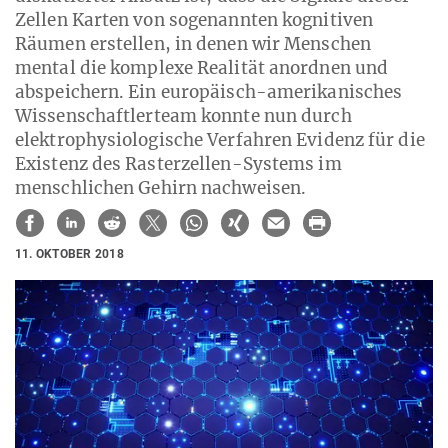
Zellen Karten von sogenannten kognitiven
Räumen erstellen, in denen wir Menschen
mental die komplexe Realität anordnen und
abspeichern. Ein europäisch-amerikanisches
Wissenschaftlerteam konnte nun durch
elektrophysiologische Verfahren Evidenz für die
Existenz des Rasterzellen-Systems im
menschlichen Gehirn nachweisen.
11. OKTOBER 2018