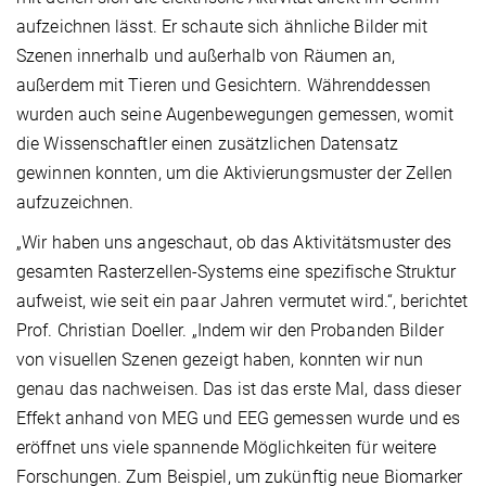
aufzeichnen lässt. Er schaute sich ähnliche Bilder mit
Szenen innerhalb und außerhalb von Räumen an,
außerdem mit Tieren und Gesichtern. Währenddessen
wurden auch seine Augenbewegungen gemessen, womit
die Wissenschaftler einen zusätzlichen Datensatz
gewinnen konnten, um die Aktivierungsmuster der Zellen
aufzuzeichnen.
„Wir haben uns angeschaut, ob das Aktivitätsmuster des
gesamten Rasterzellen-Systems eine spezifische Struktur
aufweist, wie seit ein paar Jahren vermutet wird.“, berichtet
Prof. Christian Doeller. „Indem wir den Probanden Bilder
von visuellen Szenen gezeigt haben, konnten wir nun
genau das nachweisen. Das ist das erste Mal, dass dieser
Effekt anhand von MEG und EEG gemessen wurde und es
eröffnet uns viele spannende Möglichkeiten für weitere
Forschungen. Zum Beispiel, um zukünftig neue Biomarker