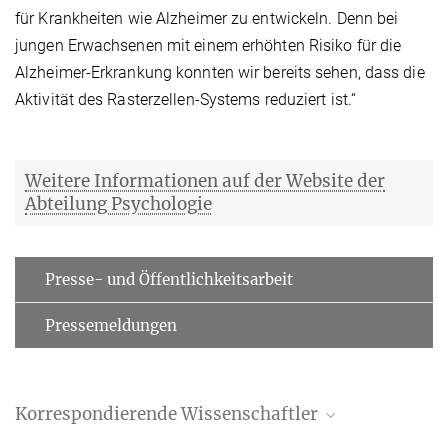
für Krankheiten wie Alzheimer zu entwickeln. Denn bei
jungen Erwachsenen mit einem erhöhten Risiko für die
Alzheimer-Erkrankung konnten wir bereits sehen, dass die
Aktivität des Rasterzellen-Systems reduziert ist.“
Weitere Informationen auf der Website der
Abteilung Psychologie
Presse- und Öffentlichkeitsarbeit
Pressemeldungen
Korrespondierende Wissenschaftler