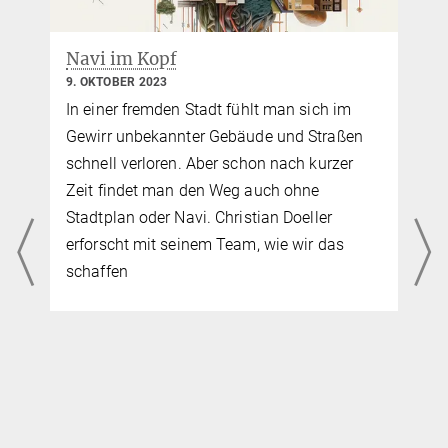
Navi im Kopf
9. OKTOBER 2023
In einer fremden Stadt fühlt man sich im
Gewirr unbekannter Gebäude und Straßen
schnell verloren. Aber schon nach kurzer
Zeit findet man den Weg auch ohne
Stadtplan oder Navi. Christian Doeller
erforscht mit seinem Team, wie wir das
schaffen
…