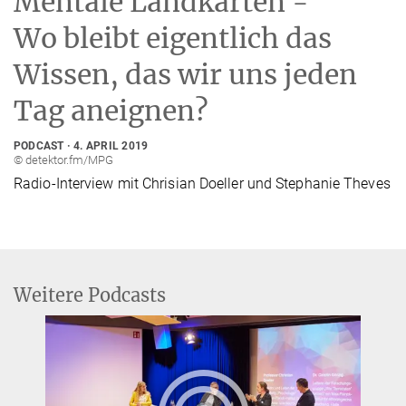
Mentale Landkarten -
Wo bleibt eigentlich das
Wissen, das wir uns jeden
Tag aneignen?
PODCAST
4. APRIL 2019
© detektor.fm/MPG
Radio-Interview mit Chrisian Doeller und Stephanie Theves
Weitere Podcasts