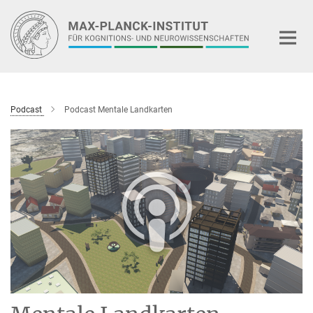
Hauptinhalt
Podcast
Podcast Mentale Landkarten