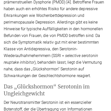
prämenstruellen Dysphorie (PMDD) [4]. Betroffene Frauen
haben auch ein erhöhtes Risiko für andere depressive
Erkrankungen wie Wochenbettdepression und
perimenopausale Depression. Allerdings gibt es keine
Hinweise für typische Auffälligkeiten in den hormonellen
Befunden von Frauen, die von PMDD betroffen sind. Da
sich die Symptomatik relativ gut mit einer bestimmten
Klasse von Antidepressiva, den Serotonin-
Wiederaufnahmehemmern (SSRI =
selective serotonin
reuptake inhibitor
), behandeln lässt, liegt die Vermutung
nahe, dass das „Glückshormon“ Serotonin auf
Schwankungen der Geschlechtshormone reagiert.
Das „Glückshormon“ Serotonin im
Ungleichgewicht
Der Neurotransmitter Serotonin ist ein essenzieller
Botenstoff, der die Übertragung von Informationen