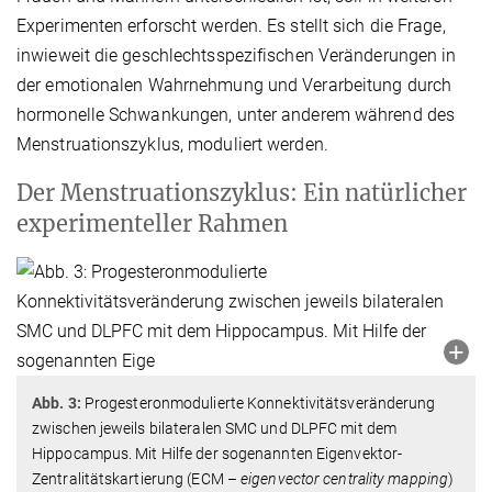
Experimenten erforscht werden. Es stellt sich die Frage,
inwieweit die geschlechtsspezifischen Veränderungen in
der emotionalen Wahrnehmung und Verarbeitung durch
hormonelle Schwankungen, unter anderem während des
Menstruationszyklus, moduliert werden.
Der Menstruationszyklus: Ein natürlicher
experimenteller Rahmen
Abb. 3:
Progesteronmodulierte Konnektivitätsveränderung
zwischen jeweils bilateralen SMC und DLPFC mit dem
Hippocampus. Mit Hilfe der sogenannten Eigenvektor-
Zentralitätskartierung (ECM –
eigenvector centrality mapping
)