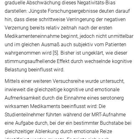
graduelle Abschwächung dieses Negativitäts-Bias
darstellen: Jüngste Forschungsergebnisse deuten darauf
hin, dass diese schrittweise Verringerung der negativen
Verzerrung bereits relativ zeitnah nach der ersten
Medikamenteneinnahme beginnt, jedoch nicht unmittelbar
und im gleichen Ausmaß auch subjektiv vom Patienten
wahrgenommen wird [5]. Bisher ist ungeklärt, wie dieser
stimmungsaufhellende Effekt durch wechselnde kognitive
Belastung beeinflusst wird.
Mittels einer weiteren Versuchsreihe wurde untersucht,
inwieweit die gleichzeitige kognitive und emotionale
Aufmerksamkeit durch die Einnahme eines serotonerg
wirksamen Medikaments beeinflusst wird: Die
Studienteilnehmer führten während der MRT-Aufnahme
eine Aufgabe durch, bei der ein bestimmter Buchstabe bei
gleichzeitiger Ablenkung durch emotionale Reize