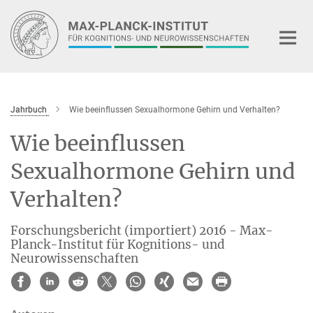
Hauptinhalt
Jahrbuch
Wie beeinflussen Sexualhormone Gehirn und Verhalten?
Wie beeinflussen
Sexualhormone Gehirn und
Verhalten?
Forschungsbericht (importiert) 2016 - Max-
Planck-Institut für Kognitions- und
Neurowissenschaften