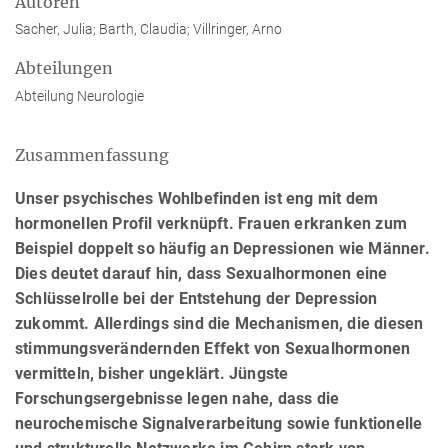
Autoren
Sacher, Julia; Barth, Claudia; Villringer, Arno
Abteilungen
Abteilung Neurologie
Zusammenfassung
Unser psychisches Wohlbefinden ist eng mit dem
hormonellen Profil verknüpft. Frauen erkranken zum
Beispiel doppelt so häufig an Depressionen wie Männer.
Dies deutet darauf hin, dass Sexualhormonen eine
Schlüsselrolle bei der Entstehung der Depression
zukommt. Allerdings sind die Mechanismen, die diesen
stimmungsverändernden Effekt von Sexualhormonen
vermitteln, bisher ungeklärt. Jüngste
Forschungsergebnisse legen nahe, dass die
neurochemische Signalverarbeitung sowie funktionelle