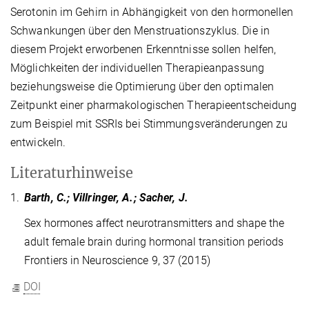
Serotonin im Gehirn in Abhängigkeit von den hormonellen
Schwankungen über den Menstruationszyklus. Die in
diesem Projekt erworbenen Erkenntnisse sollen helfen,
Möglichkeiten der individuellen Therapieanpassung
beziehungsweise die Optimierung über den optimalen
Zeitpunkt einer pharmakologischen Therapieentscheidung
zum Beispiel mit SSRIs bei Stimmungsveränderungen zu
entwickeln.
Literaturhinweise
1.
Barth, C.; Villringer, A.; Sacher, J.
Sex hormones affect neurotransmitters and shape the
adult female brain during hormonal transition periods
Frontiers in Neuroscience 9, 37 (2015)
DOI