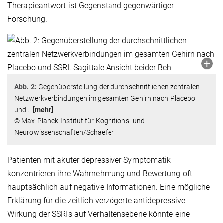
Therapieantwort ist Gegenstand gegenwärtiger
Forschung.
Abb. 2:
Gegenüberstellung der durchschnittlichen zentralen
Netzwerkverbindungen im gesamten Gehirn nach Placebo
und
…
[mehr]
© Max-Planck-Institut für Kognitions- und
Neurowissenschaften/Schaefer
Patienten mit akuter depressiver Symptomatik
konzentrieren ihre Wahrnehmung und Bewertung oft
hauptsächlich auf negative Informationen. Eine mögliche
Erklärung für die zeitlich verzögerte antidepressive
Wirkung der SSRIs auf Verhaltensebene könnte eine