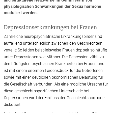
und strukturelle Netzwerke im Gehirn stark von
physiologischen Schwankungen der Sexualhormone
moduliert werden.
Depressionserkrankungen bei Frauen
Zahlreiche neuropsychiatrische Erkrankungsbilder sind
auffallend unterschiedlich zwischen den Geschlechtern
verteilt: So leiden beispielsweise Frauen doppelt so häufig
unter Depressionen wie Männer. Die Depression zählt zu
den häufigsten psychischen Krankheiten bei Frauen und
ist mit einem enormen Leidensdruck für die Betroffenen
sowie mit einer deutlichen ökonomischen Belastung für
die Gesellschaft verbunden. Als eine mögliche Ursache für
diese geschlechtsspezifischen Unterschiede bei
Depressionen wird der Einfluss der Geschlechtshormone
diskutiert.