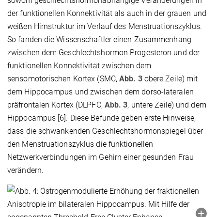
sowohl geschlechtshormonabhängige Veränderungen in
der funktionellen Konnektivität als auch in der grauen und
weißen Hirnstruktur im Verlauf des Menstruationszyklus.
So fanden die Wissenschaftler einen Zusammenhang
zwischen dem Geschlechtshormon Progesteron und der
funktionellen Konnektivität zwischen dem
sensomotorischen Kortex (SMC,
Abb. 3
obere Zeile) mit
dem Hippocampus und zwischen dem dorso-lateralen
präfrontalen Kortex (DLPFC,
Abb. 3
, untere Zeile) und dem
Hippocampus [6]. Diese Befunde geben erste Hinweise,
dass die schwankenden Geschlechtshormonspiegel über
den Menstruationszyklus die funktionellen
Netzwerkverbindungen im Gehirn einer gesunden Frau
verändern.