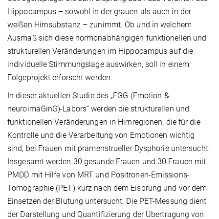
Hippocampus – sowohl in der grauen als auch in der
weißen Hirnsubstanz – zunimmt. Ob und in welchem
Ausmaß sich diese hormonabhängigen funktionellen und
strukturellen Veränderungen im Hippocampus auf die
individuelle Stimmungslage auswirken, soll in einem
Folgeprojekt erforscht werden.
In dieser aktuellen Studie des „EGG (Emotion &
neuroimaGinG)-Labors“ werden die strukturellen und
funktionellen Veränderungen in Hirnregionen, die für die
Kontrolle und die Verarbeitung von Emotionen wichtig
sind, bei Frauen mit prämenstrueller Dysphorie untersucht.
Insgesamt werden 30 gesunde Frauen und 30 Frauen mit
PMDD mit Hilfe von MRT und Positronen-Emissions-
Tomographie (PET) kurz nach dem Eisprung und vor dem
Einsetzen der Blutung untersucht. Die PET-Messung dient
der Darstellung und Quantifizierung der Übertragung von