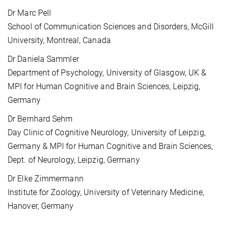
Dr Marc Pell
School of Communication Sciences and Disorders, McGill
University, Montreal, Canada
Dr Daniela Sammler
Department of Psychology, University of Glasgow, UK &
MPI for Human Cognitive and Brain Sciences, Leipzig,
Germany
Dr Bernhard Sehm
Day Clinic of Cognitive Neurology, University of Leipzig,
Germany & MPI for Human Cognitive and Brain Sciences,
Dept. of Neurology, Leipzig, Germany
Dr Elke Zimmermann
Institute for Zoology, University of Veterinary Medicine,
Hanover, Germany