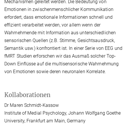
Mechanismen geleitet werden. Die Bedeutung von
Emotionen in zwischenmenschlicher Kommunikation
erfordert, dass emotionale Informationen schnell und
effizient verarbeitet werden, vor allem wenn der
Wahrnehmende mit Information aus unterschiedlichen
sensorischen Quellen (z.B. Stimme, Gesichtsausdruck,
Semantik usw.) konfrontiert ist. In einer Serie von EEG und
fMRT Studien erforschen wir das Ausmaß solcher Top-
Down Einflüsse auf die multisensorische Wahrnehmung
von Emotionen sowie deren neuronalen Korrelate.
Kollaborationen
Dr Maren Schmidt-Kassow
Institute of Medial Psychology, Johann Wolfgang Goethe
University, Frankfurt am Main, Germany