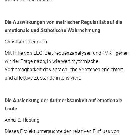
Die Auswirkungen von metrischer Regularität auf die
emotionale und ästhetische Wahrnehmung
Christian Obermeier
Mit Hilfe von EEG, Zeitfrequenzanalysen und fMRT gehen
wir der Frage nach, in wie weit rhythmische
Vorhersagbarkeit das sprachliche Verstehen erleichtert
und affektive Zustände intensiviert.
Die Auslenkung der Aufmerksamkeit auf emotionale
Laute
Anna S. Hasting
Dieses Projekt untersuchte den relativen Einfluss von