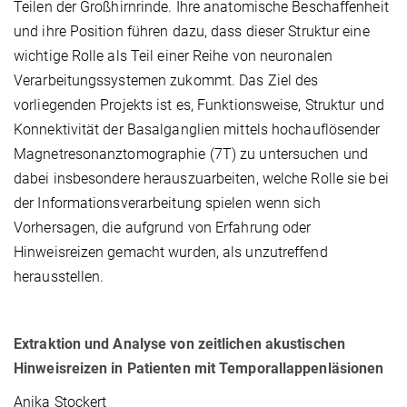
Teilen der Großhirnrinde. Ihre anatomische Beschaffenheit
und ihre Position führen dazu, dass dieser Struktur eine
wichtige Rolle als Teil einer Reihe von neuronalen
Verarbeitungssystemen zukommt. Das Ziel des
vorliegenden Projekts ist es, Funktionsweise, Struktur und
Konnektivität der Basalganglien mittels hochauflösender
Magnetresonanztomographie (7T) zu untersuchen und
dabei insbesondere herauszuarbeiten, welche Rolle sie bei
der Informationsverarbeitung spielen wenn sich
Vorhersagen, die aufgrund von Erfahrung oder
Hinweisreizen gemacht wurden, als unzutreffend
herausstellen.
Extraktion und Analyse von zeitlichen akustischen
Hinweisreizen in Patienten mit Temporallappenläsionen
Anika Stockert