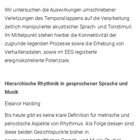
Wir untersuchen die Auswirkungen umschriebener
Verletzungen des Temporallappens auf die Verarbeitung
zeitlich manipulierter akustischer Sprach- und Tonstimuli.
Im Mittelpunkt stehen hierbei die Konnektivität der
zugrunde liegenden Prozesse sowie die Erhebung von
Verhaltensdaten, sowie im EEG registierte
ereigniskorrelierte Potenziale.
Hierarchische Rhythmik in gesprochener Sprache und
Musik
Eleanor Harding
Bis heute gibt es keine klare Definition für metrische und
periodische Aspekte von Rhythmus. Als Folge dessen sind
diese beiden Gesichtspunkte bisher in