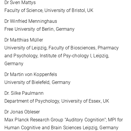
Dr Sven Mattys
Faculty of Science, University of Bristol, UK
Dr Winfried Menninghaus
Free University of Berlin, Germany
Dr Matthias Müller
University of Leipzig, Faculty of Biosciences, Pharmacy
and Psychology, Institute of Psy-chology I, Leipzig,
Germany
Dr Martin von Koppenfels
University of Bielefeld, Germany
Dr. Silke Paulmann
Department of Psychology, University of Essex, UK
Dr Jonas Obleser
Max Planck Research Group "Auditory Cognition"; MPI for
Human Cognitive and Brain Sciences Leipzig, Germany