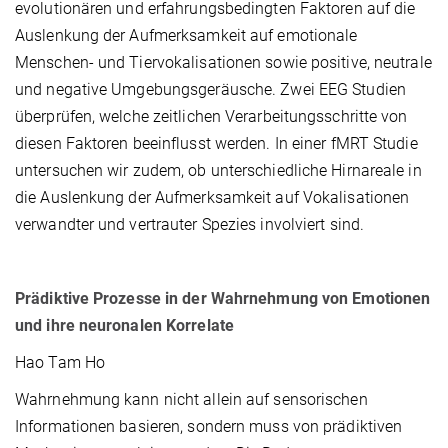
evolutionären und erfahrungsbedingten Faktoren auf die
Auslenkung der Aufmerksamkeit auf emotionale
Menschen- und Tiervokalisationen sowie positive, neutrale
und negative Umgebungsgeräusche. Zwei EEG Studien
überprüfen, welche zeitlichen Verarbeitungsschritte von
diesen Faktoren beeinflusst werden. In einer fMRT Studie
untersuchen wir zudem, ob unterschiedliche Hirnareale in
die Auslenkung der Aufmerksamkeit auf Vokalisationen
verwandter und vertrauter Spezies involviert sind.
Prädiktive Prozesse in der Wahrnehmung von Emotionen
und ihre neuronalen Korrelate
Hao Tam Ho
Wahrnehmung kann nicht allein auf sensorischen
Informationen basieren, sondern muss von prädiktiven