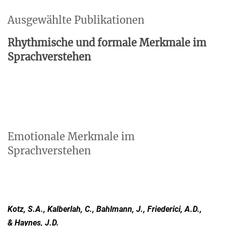
Ausgewählte Publikationen
Rhythmische und formale Merkmale im
Sprachverstehen
Emotionale Merkmale im
Sprachverstehen
Kotz, S.A., Kalberlah, C., Bahlmann, J., Friederici, A.D.,
& Haynes, J.D.